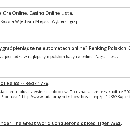
 Gra Online, Casino Online Lista
.
 Kasyna W Jednym Miejscu! Wybierz i graj!
ygrać pieniądze na automatach online? Ranking Polskich 
e pieniądze w najlepszym polskim kasynie online! Zagraj Teraz!
of Relics -- Red7 177$
.
iace euro plus dziewiecset obrotow. To oznacza, że przy kapitale 500 
IP-bonusu”. http://www.lada-xray.net/showthread.php?p=128633#post
ander The Great World Conqueror slot Red Tiger 736$
.