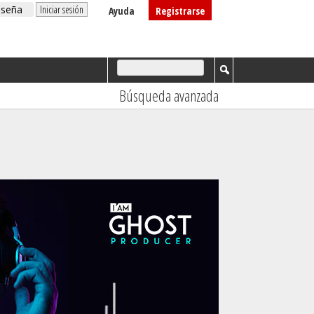
Ayuda
Registrarse
Búsqueda avanzada