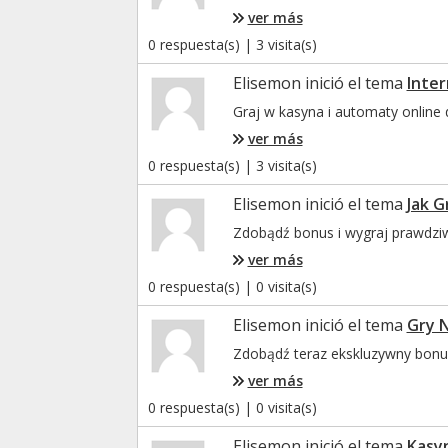
ver más
0 respuesta(s) | 3 visita(s)
Elisemon inició el tema
Inte
Graj w kasyna i automaty online 
ver más
0 respuesta(s) | 3 visita(s)
Elisemon inició el tema
Jak 
Zdobądź bonus i wygraj prawdziw
ver más
0 respuesta(s) | 0 visita(s)
Elisemon inició el tema
Gry N
Zdobądź teraz ekskluzywny bonus
ver más
0 respuesta(s) | 0 visita(s)
Elisemon inició el tema
Kasyn