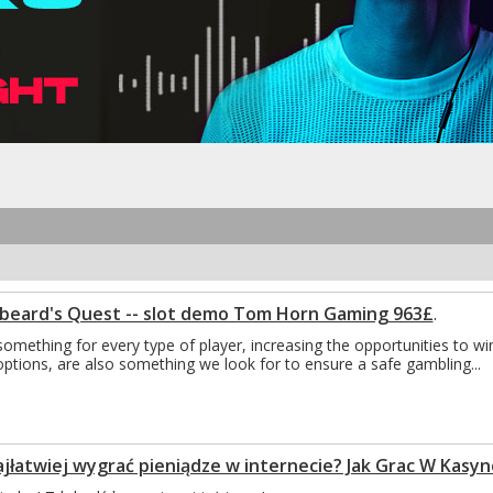
kbeard's Quest -- slot demo Tom Horn Gaming 963£
.
 something for every type of player, increasing the opportunities to w
 options, are also something we look for to ensure a safe gambling...
ajłatwiej wygrać pieniądze w internecie? Jak Grac W Kasyn