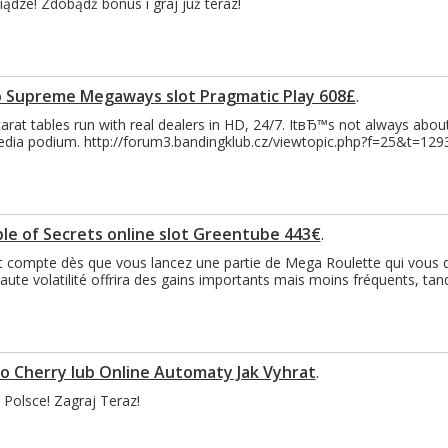
ądze! Zdobądź bonus i graj już teraz!
 Supreme Megaways slot Pragmatic Play 608£
.
ccarat tables run with real dealers in HD, 24/7. ItвЂ™s not always a
edia podium. http://forum3.bandingklub.cz/viewtopic.php?f=25&t=1293
e of Secrets online slot Greentube 443€
.
 compte dès que vous lancez une partie de Mega Roulette qui vous d
ute volatilité offrira des gains importants mais moins fréquents, tandi
o Cherry lub Online Automaty Jak Vyhrat
.
 Polsce! Zagraj Teraz!