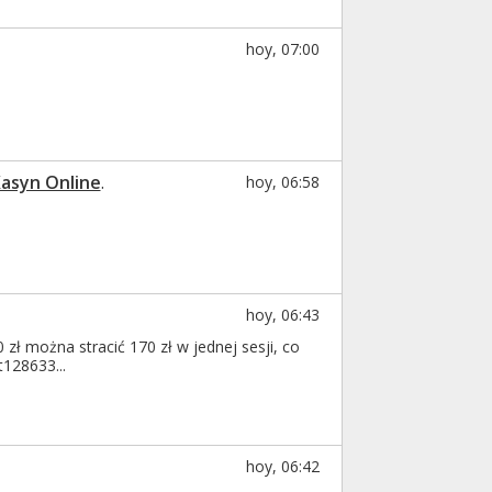
hoy,
07:00
Kasyn Online
.
hoy,
06:58
hoy,
06:43
zł można stracić 170 zł w jednej sesji, co
128633...
hoy,
06:42