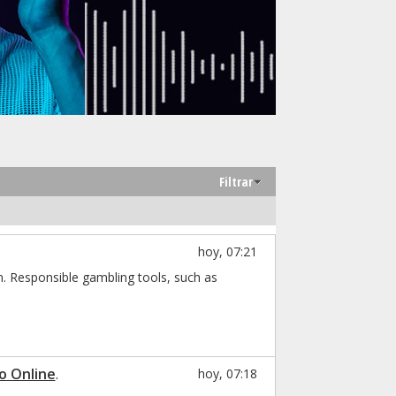
Filtrar
hoy,
07:21
in. Responsible gambling tools, such as
o Online
.
hoy,
07:18