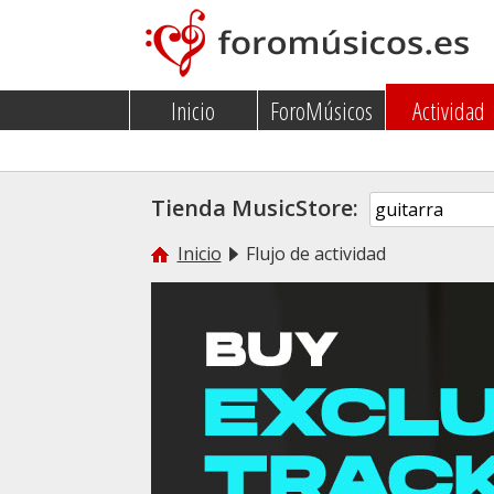
Inicio
ForoMúsicos
Actividad
Tienda MusicStore:
Inicio
Flujo de actividad