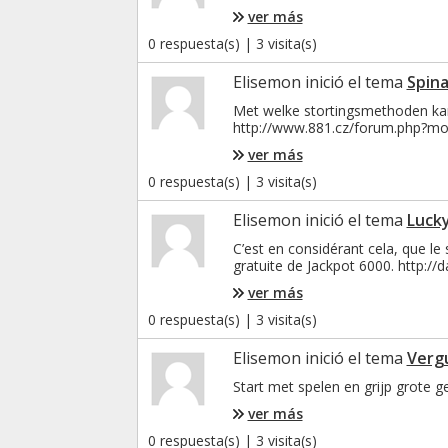
ver más
0 respuesta(s) | 3 visita(s)
Elisemon inició el tema
Spina
Met welke stortingsmethoden kan 
http://www.881.cz/forum.php?mo
ver más
0 respuesta(s) | 3 visita(s)
Elisemon inició el tema
Lucky
C’est en considérant cela, que l
gratuite de Jackpot 6000. http:/
ver más
0 respuesta(s) | 3 visita(s)
Elisemon inició el tema
Vergu
Start met spelen en grijp grote g
ver más
0 respuesta(s) | 3 visita(s)