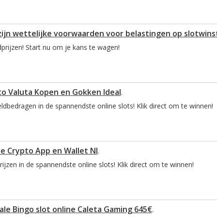
ijn wettelijke voorwaarden voor belastingen op slotwins
dprijzen! Start nu om je kans te wagen!
to Valuta Kopen en Gokken Ideal
.
eldbedragen in de spannendste online slots! Klik direct om te winnen!
e Crypto App en Wallet Nl
.
rijzen in de spannendste online slots! Klik direct om te winnen!
e Bingo slot online Caleta Gaming 645€
.