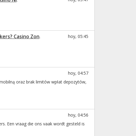
ikers? Casino Zon
.
hoy,
05:45
hoy,
04:57
obilną oraz brak limitów wpłat depozytów,
hoy,
04:56
rs. Een vraag die ons vaak wordt gesteld is