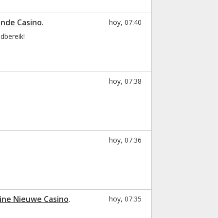
lende Casino
.
hoy,
07:40
dbereik!
hoy,
07:38
hoy,
07:36
line Nieuwe Casino
.
hoy,
07:35