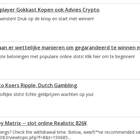
iplayer Gokkast Kopen ook Advies Crypto
.
winsten! Druk op de knop en start met winnen!
aan er wettelijke manieren om gegarandeerd te winnen
te beloningen met populaire online slots! Klik hier om te beginnen!
o Koers Ripple, Dutch Gambling
.
oflijke slots! Echte geldprijzen wachten op jou!
 Matrix -- slot online Realistic 826¥
.
nnings? Check the withdrawal time. Below, weвЂ™ve recommended se
hpBB3/viewtopic.php?f=8&t=150685...