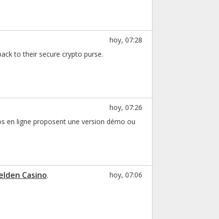
hoy,
07:28
ack to their secure crypto purse.
hoy,
07:26
inos en ligne proposent une version démo ou
elden Casino
.
hoy,
07:06