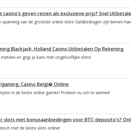
 casino’s geven reizen als exclusieve prijs? Snel Uitbeta
 spanning van de grootste online slots! Geldbedragen zijn binnen han
ning Blackjack, Holland Casino Uitbetalen Op Rekening
.
 meteen en grijp je kans met ongelooflijke slots!
Igaming, Casino Belgi� Online
.
prijzen in de beste online games! Probeer nu om te winnen!
er slots met bonusaanbiedingen voor BTC-deposito's? On
ntisch met de beste slots online!