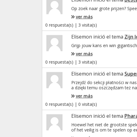
Op zoek naar grote prijzen? Speel
ver más
0 respuesta(s) | 3 visita(s)
Elisemon inició el tema
Zijn 
Grijp jouw kans en win gigantisch
ver más
0 respuesta(s) | 3 visita(s)
Elisemon inició el tema
Supe
Przejdź do sekcji płatności w 
a dzięki temu oszczędzam też na
ver más
0 respuesta(s) | 0 visita(s)
Elisemon inició el tema
Phara
Hoewel het niet de grootste spel
of het veilig is om te spelen op 