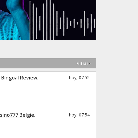
Filtrar
? Bingoal Review
.
hoy,
07:55
sino777 Belgie
.
hoy,
07:54