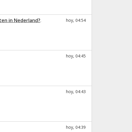
ten in Nederland?
.
hoy,
04:54
hoy,
04:45
hoy,
04:43
hoy,
04:39