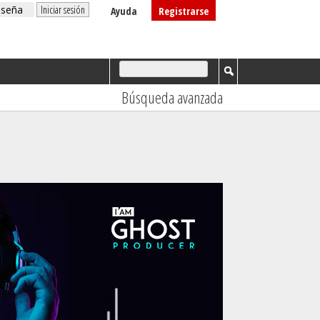
Ayuda
Registrarse
Búsqueda avanzada