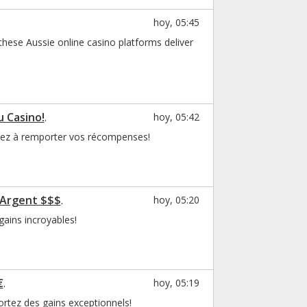
hoy,
05:45
 these Aussie online casino platforms deliver
u Casino!
.
hoy,
05:42
cez à remporter vos récompenses!
'Argent $$$
.
hoy,
05:20
ains incroyables!
€
.
hoy,
05:19
rtez des gains exceptionnels!