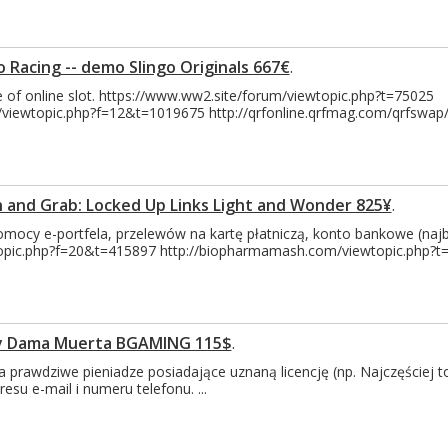
o Racing -- demo Slingo Originals 667€
.
 of online slot. https://www.ww2.site/forum/viewtopic.php?t=75025
/viewtopic.php?f=12&t=1019675 http://qrfonline.qrfmag.com/qrfswap/
 and Grab: Locked Up Links Light and Wonder 825¥
.
ocy e-portfela, przelewów na kartę płatniczą, konto bankowe (najbar
topic.php?f=20&t=415897 http://biopharmamash.com/viewtopic.php?t=
y Dama Muerta BGAMING 115$
.
 prawdziwe pieniadze posiadające uznaną licencję (np. Najczęściej t
su e-mail i numeru telefonu. ...