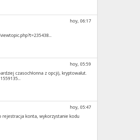
hoy,
06:17
viewtopic.php?t=235438...
hoy,
05:59
dziej czasochłonna z opcji), kryptowalut.
1559135...
hoy,
05:47
o rejestracja konta, wykorzystanie kodu