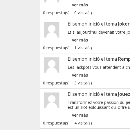
ver más
0 respuesta(s) | 0 visita(s)
Elisemon inició el tema
Joker
Et si aujourd’hui devenait votre
ver más
0 respuesta(s) | 1 visita(s)
Elisemon inició el tema
Rempo
Les jackpots vous attendent à c
ver más
0 respuesta(s) | 3 visita(s)
Elisemon inició el tema
Joue
Transformez votre passion du je
est un slot éblouissant qui offre
ver más
0 respuesta(s) | 4 visita(s)