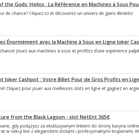
f the Gods: Helios : La Référence en Machines à Sous Pou
our de chance? Cliquez ici et découvrez un univers de gains illimités!
ez Énormément avec la Machine à Sous en Ligne Joker Ca
ance! Jouez aux machines à sous et profitez d’une expérience palpit
ot Joker Cashpot : Votre Billet Pour de Gros Profits en Lig
hé! Cliquez pour jouer aux meilleures slots en ligne et gagnez en argen
ure from the Black Lagoon - slot NetEnt 365€
.
wane, gdy podążysz za ekskluzywnym linkiem do strony kasyna online i
t w sekcji live z eleganckimi stołami i profesjonalnymi krupierami. W.