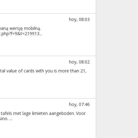
hoy,
08:03
owaną wersję mobilną.
c.php?f=9&t=219913...
hoy,
08:02
otal value of cards with you is more than 21,
hoy,
07:46
 tafels met lage limieten aangeboden. Voor
no. ...