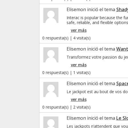
Elisemon inició el tema
Shady
Interac is popular because the fun
safe, reliable, and flexible option
ver más
0 respuesta(s) | 4 visita(s)
Elisemon inició el tema
Wante
Transformez votre passion du je
ver más
0 respuesta(s) | 1 visita(s)
Elisemon inició el tema
Spac
Le jackpot est au bout de vos do
ver más
0 respuesta(s) | 2 visita(s)
Elisemon inició el tema
Le Sl
Les jackpots n’attendent que vou