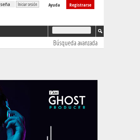
Ayuda
Registrarse
Búsqueda avanzada