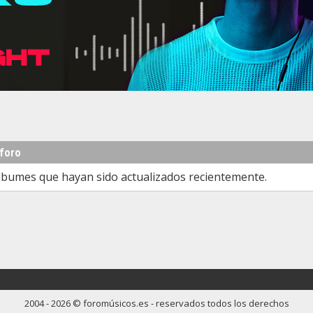
 foro
lbumes que hayan sido actualizados recientemente.
2004 - 2026 © foromúsicos.es - reservados todos los derechos