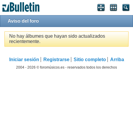
Aviso del foro
No hay álbumes que hayan sido actualizados
recientemente.
Iniciar sesión
Registrarse
Sitio completo
Arriba
2004 - 2026 © foromúsicos.es - reservados todos los derechos