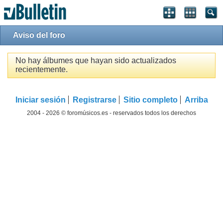
Aviso del foro
No hay álbumes que hayan sido actualizados
recientemente.
Iniciar sesión
Registrarse
Sitio completo
Arriba
2004 - 2026 © foromúsicos.es - reservados todos los derechos