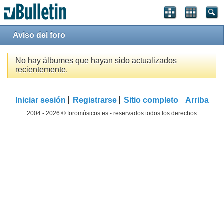
Aviso del foro
No hay álbumes que hayan sido actualizados
recientemente.
Iniciar sesión
Registrarse
Sitio completo
Arriba
2004 - 2026 © foromúsicos.es - reservados todos los derechos