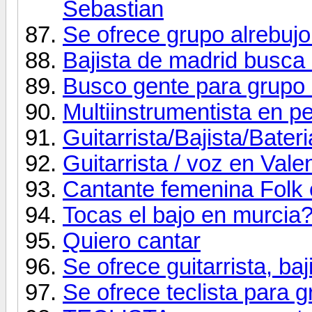
Sebastian
Se ofrece grupo alrebujo
Bajista de madrid busca
Busco gente para grupo 
Multiinstrumentista en 
Guitarrista/Bajista/Bater
Guitarrista / voz en Vale
Cantante femenina Folk 
Tocas el bajo en murcia
Quiero cantar
Se ofrece guitarrista, baj
Se ofrece teclista para 