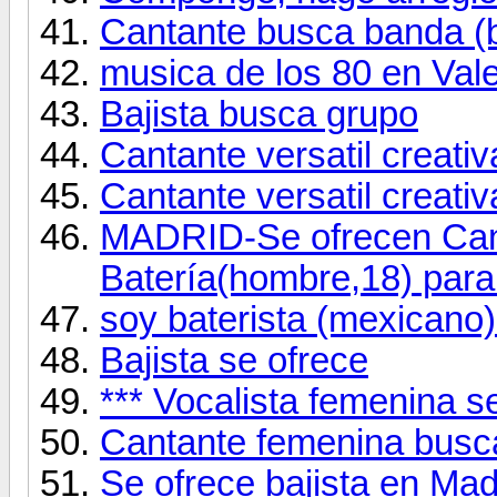
Cantante busca banda (
musica de los 80 en Val
Bajista busca grupo
Cantante versatil creativa
Cantante versatil creativ
MADRID-Se ofrecen Cant
Batería(hombre,18) para
soy baterista (mexicano)
Bajista se ofrece
*** Vocalista femenina s
Cantante femenina busca
Se ofrece bajista en Mad