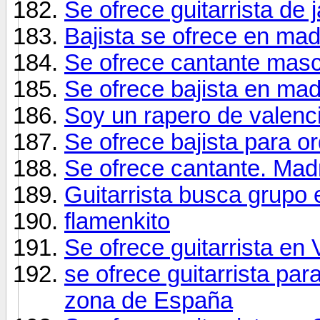
Se ofrece guitarrista de 
Bajista se ofrece en mad
Se ofrece cantante masc
Se ofrece bajista en mad
Soy un rapero de valenci
Se ofrece bajista para 
Se ofrece cantante. Madr
Guitarrista busca grupo
flamenkito
Se ofrece guitarrista en 
se ofrece guitarrista pa
zona de España