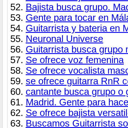
Bajista busca grupo. Mad
Gente para tocar en Má
Guitarrista y bateria en 
Neuronal Universe
Guitarrista busca grupo
Se ofrece voz femenina
Se ofrece vocalista mas
se ofrece guitarra RnR
cantante busca grupo o 
Madrid. Gente para hace
Se ofrece bajista versati
Buscamos Guitarrista sol