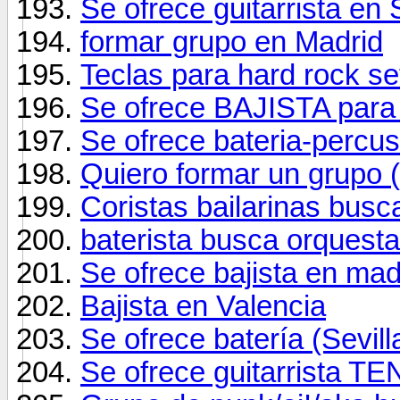
Se ofrece guitarrista en 
formar grupo en Madrid
Teclas para hard rock se
Se ofrece BAJISTA pa
Se ofrece bateria-percus
Quiero formar un grupo 
Coristas bailarinas busc
baterista busca orquesta
Se ofrece bajista en mad
Bajista en Valencia
Se ofrece batería (Sevill
Se ofrece guitarrista T