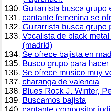
Guitarrista busca grupo
cantante femenina se of
Guitarrista busca grupo 
Vocalista de black metal
(madrid)
Se ofrece bajista en mad
Busco grupo para hacer 
Se ofrece musico muy ve
charanga de valencia
Blues Rock J. Winter, Pe
Buscamos bajista
cantante-compositor ind