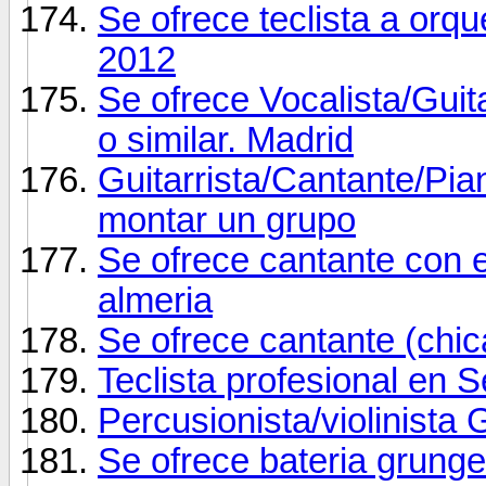
Se ofrece teclista a or
2012
Se ofrece Vocalista/Guit
o similar. Madrid
Guitarrista/Cantante/Pia
montar un grupo
Se ofrece cantante con 
almeria
Se ofrece cantante (chic
Teclista profesional en S
Percusionista/violinista 
Se ofrece bateria grung