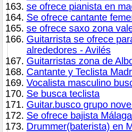
se ofrece pianista en ma
Se ofrece cantante feme
se ofrece saxo zona val
Guitarrista se ofrece pa
alrededores - Avilés
Guitarristas zona de Alb
Cantante y Teclista Madr
Vocalista masculino bus
Se busca teclista
Guitar.busco grupo novel
Se ofrece bajista Málaga
Drummer(baterista) en M