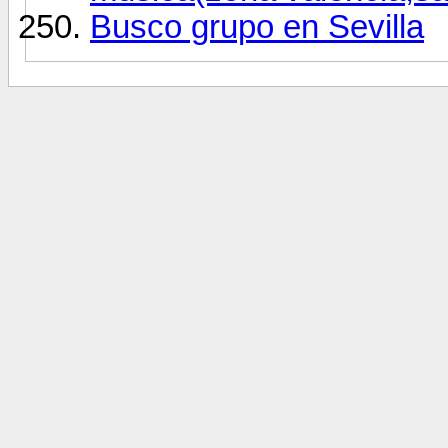
Busco grupo en Sevilla