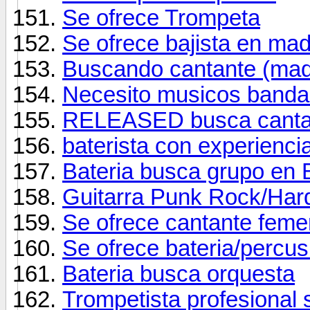
Se ofrece Trompeta
Se ofrece bajista en mad
Buscando cantante (mad
Necesito musicos banda
RELEASED busca cantant
baterista con experienc
Bateria busca grupo en
Guitarra Punk Rock/Har
Se ofrece cantante femen
Se ofrece bateria/percus
Bateria busca orquesta
Trompetista profesional 