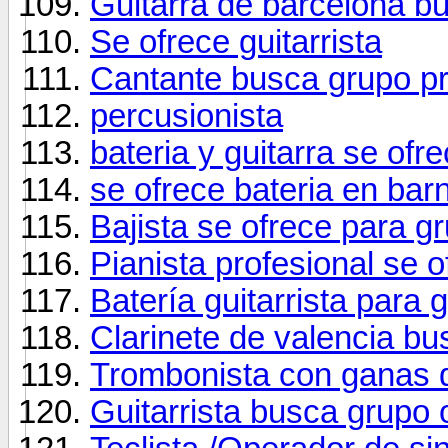
Guitarra de barcelona b
Se ofrece guitarrista
Cantante busca grupo pr
percusionista
bateria y guitarra se ofr
se ofrece bateria en bar
Bajista se ofrece para 
Pianista profesional se o
Batería guitarrista para 
Clarinete de valencia bu
Trombonista con ganas d
Guitarrista busca grupo 