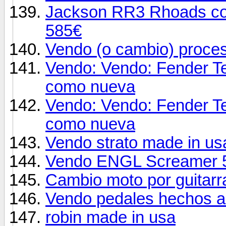
Jackson RR3 Rhoads con
585€
Vendo (o cambio) proce
Vendo: Vendo: Fender Te
como nueva
Vendo: Vendo: Fender Te
como nueva
Vendo strato made in us
Vendo ENGL Screamer 50
Cambio moto por guitarr
Vendo pedales hechos 
robin made in usa