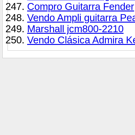
Compro Guitarra Fender
Vendo Ampli guitarra Pe
Marshall jcm800-2210
Vendo Clásica Admira Ke