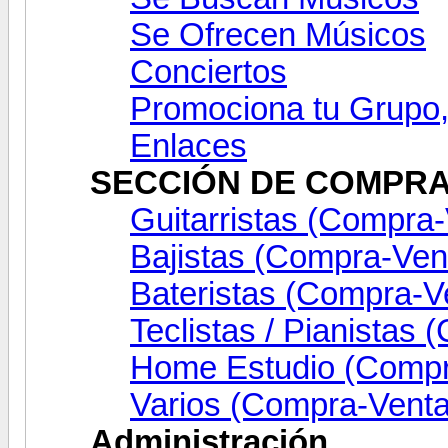
Se Ofrecen Músicos
Conciertos
Promociona tu Grupo,
Enlaces
SECCIÓN DE COMPRA
Guitarristas (Compra
Bajistas (Compra-Ven
Bateristas (Compra-V
Teclistas / Pianistas
Home Estudio (Compr
Varios (Compra-Venta
Administración