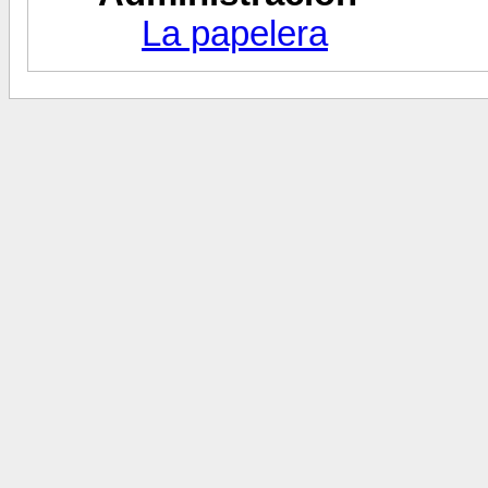
La papelera