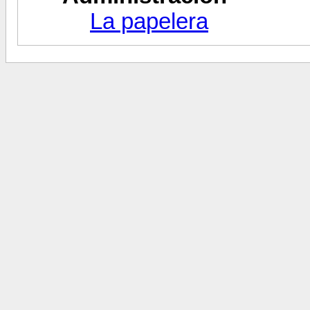
La papelera