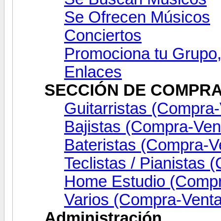
Se Ofrecen Músicos
Conciertos
Promociona tu Grupo,
Enlaces
SECCIÓN DE COMPRA
Guitarristas (Compra
Bajistas (Compra-Ven
Bateristas (Compra-V
Teclistas / Pianistas
Home Estudio (Compr
Varios (Compra-Venta
Administración