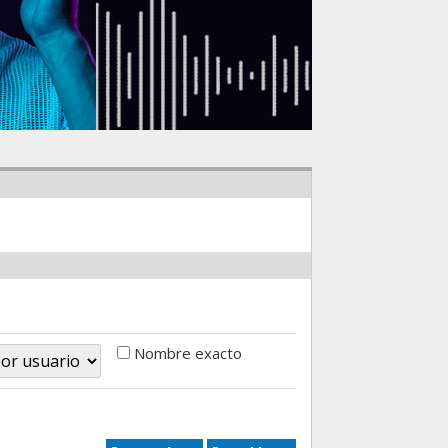
Nombre exacto