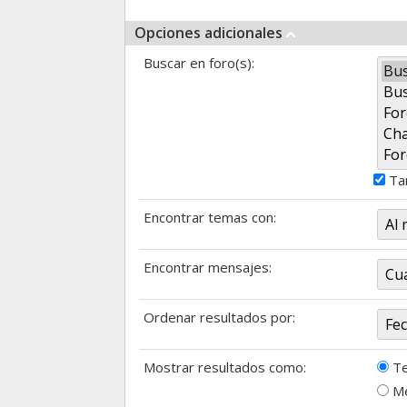
Opciones adicionales
Buscar en foro(s):
Tam
Encontrar temas con:
Encontrar mensajes:
Ordenar resultados por:
Mostrar resultados como:
T
Me