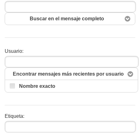
Buscar en el mensaje completo
Usuario:
Buscar
Encontrar mensajes más recientes por usuario
Nombre exacto
Etiqueta: