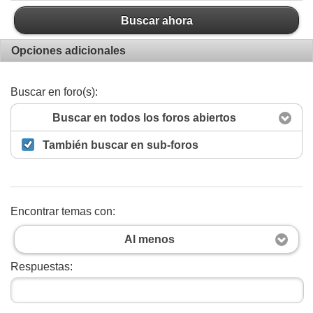
Buscar ahora
Opciones adicionales
Buscar en foro(s):
Buscar en todos los foros abiertos
También buscar en sub-foros
Encontrar temas con:
Al menos
Respuestas: