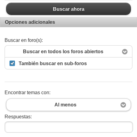
Buscar ahora
Opciones adicionales
Buscar en foro(s):
Buscar en todos los foros abiertos
También buscar en sub-foros
Encontrar temas con:
Al menos
Respuestas: