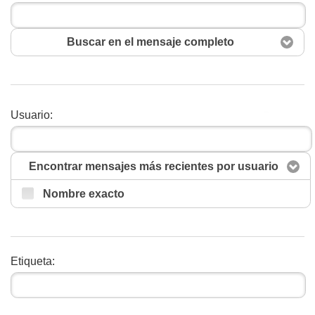
Buscar en el mensaje completo
Usuario:
Buscar
Encontrar mensajes más recientes por usuario
Nombre exacto
Etiqueta: