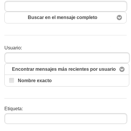
Buscar en el mensaje completo
Usuario:
Buscar
Encontrar mensajes más recientes por usuario
Nombre exacto
Etiqueta: