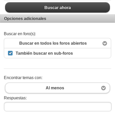
Buscar ahora
Opciones adicionales
Buscar en foro(s):
Buscar en todos los foros abiertos
También buscar en sub-foros
Encontrar temas con:
Al menos
Respuestas: