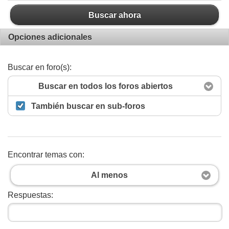
Buscar ahora
Opciones adicionales
Buscar en foro(s):
Buscar en todos los foros abiertos
También buscar en sub-foros
Encontrar temas con:
Al menos
Respuestas: