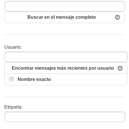
Buscar en el mensaje completo
Usuario:
Buscar
Encontrar mensajes más recientes por usuario
Nombre exacto
Etiqueta: