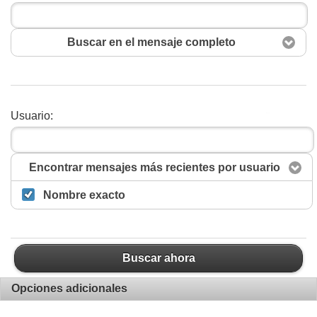
Buscar en el mensaje completo
Usuario:
Buscar
Encontrar mensajes más recientes por usuario
Nombre exacto
Buscar ahora
Opciones adicionales