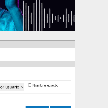
Nombre exacto