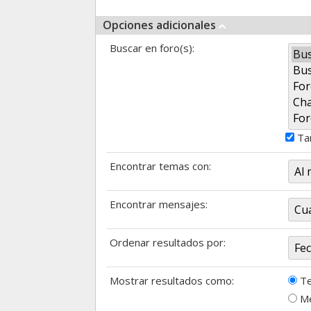
Opciones adicionales
Buscar en foro(s):
Tam
Encontrar temas con:
Encontrar mensajes:
Ordenar resultados por:
Mostrar resultados como:
T
Me