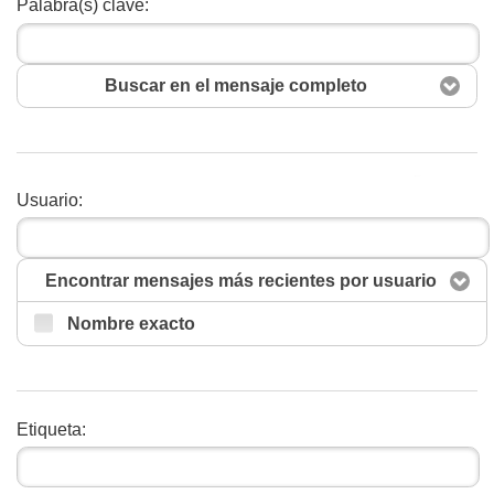
Palabra(s) clave:
Buscar en el mensaje completo
Buscar
Usuario:
Encontrar mensajes más recientes por usuario
Nombre exacto
Etiqueta: