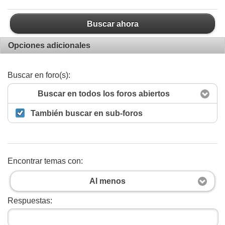
Buscar ahora
Opciones adicionales
Buscar en foro(s):
Buscar en todos los foros abiertos
También buscar en sub-foros
Encontrar temas con:
Al menos
Respuestas: