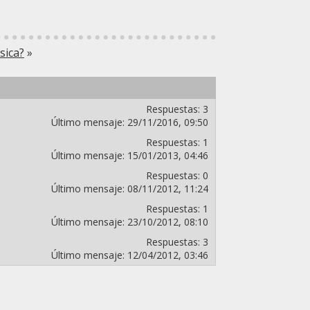
sica?
»
Respuestas:
3
Último mensaje:
29/11/2016,
09:50
Respuestas:
1
Último mensaje:
15/01/2013,
04:46
Respuestas:
0
Último mensaje:
08/11/2012,
11:24
Respuestas:
1
Último mensaje:
23/10/2012,
08:10
Respuestas:
3
Último mensaje:
12/04/2012,
03:46