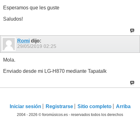
Esperamos que les guste
Saludos!
Romi
dijo:
29/05/2019
02:25
Mola.
Enviado desde mi LG-H870 mediante Tapatalk
Iniciar sesión
Registrarse
Sitio completo
Arriba
2004 - 2026 © foromúsicos.es - reservados todos los derechos