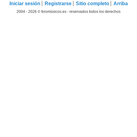
Iniciar sesión
Registrarse
Sitio completo
Arriba
2004 - 2026 © foromúsicos.es - reservados todos los derechos