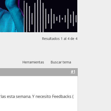
Resultados 1 al 4 de 4
Herramientas
Buscar tema
#1
as esta semana. Y necesito Feedbacks (