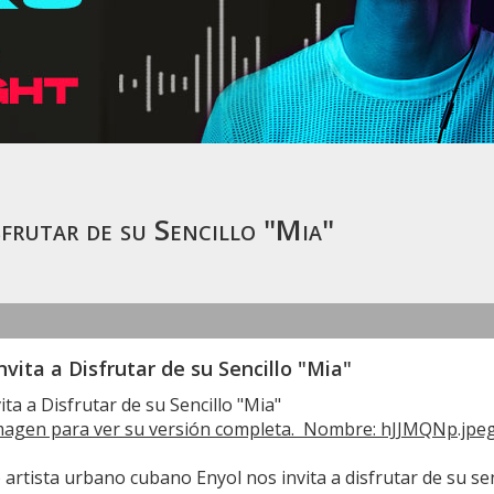
sfrutar de su Sencillo "Mia"
nvita a Disfrutar de su Sencillo "Mia"
ita a Disfrutar de su Sencillo "Mia"
 artista urbano cubano Enyol nos invita a disfrutar de su sen