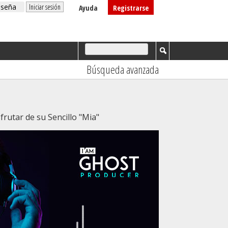
Ayuda
Registrarse
Búsqueda avanzada
frutar de su Sencillo "Mia"