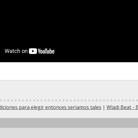
diciones para elegir entonces seriamos tales
|
Wladi Beat - 