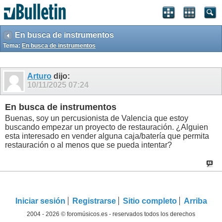
En busca de instrumentos
Tema:
En busca de instrumentos
Arturo
dijo:
10/11/2025
07:24
En busca de instrumentos
Buenas, soy un percusionista de Valencia que estoy
buscando empezar un proyecto de restauración. ¿Alguien
esta interesado en vender alguna caja/batería que permita
restauración o al menos que se pueda intentar?
Iniciar sesión
Registrarse
Sitio completo
Arriba
2004 - 2026 © foromúsicos.es - reservados todos los derechos