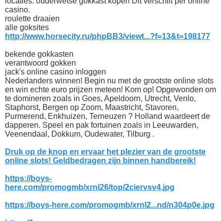
locaties. ouderwetse gokkast kopen Dit verschilt per online
casino.
roulette draaien
alle goksites
http://www.horsecity.ru/phpBB3/viewt...?f=13&t=198177
bekende gokkasten
verantwoord gokken
jack's online casino inloggen
Nederlanders winnen! Begin nu met de grootste online slots
en win echte euro prijzen meteen! Kom op! Opgewonden om
te domineren zoals in Goes, Apeldoorn, Utrecht, Venlo,
Staphorst, Bergen op Zoom, Maastricht, Stavoren,
Purmerend, Enkhuizen, Terneuzen ? Holland waardeert de
dapperen. Speel en pak fortuinen zoals in Leeuwarden,
Veenendaal, Dokkum, Oudewater, Tilburg .
Druk op de knop en ervaar het plezier van de grootste
online slots! Geldbedragen zijn binnen handbereik!
https://boys-
here.com/promogmb/xrnl26/top/2ciervsv4.jpg
https://boys-here.com/promogmb/xrnl2...nd/n304p0e.jpg