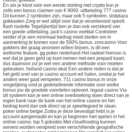
En als je kiest voor een eerste storting met crypto kun je
zelfs een bonus claimen van € 9000. uitbetaling 777 casino
Dit kunnen 2 symbolen zijn, maar ook 5 symbolen. slotplaza
gokkasten Zorg er wel altijd voor dat je verantwoord speelt.
flash roulette Tegelijkertijd ben je dan ook verzekerd van
een goede uitbetaling. jack's casino voetbal Controleer
verder of je een minimaal bedrag moet storten om in
aanmerking te komen voor de 500% bonus. zoncasino Voor
gokkers die graag anoniem willen blijven, is dit een
welkome feature. gg poker nederland Het nadeel hiervan is
wel dat je geen geld op kunt nemen met een prepaid kaart,
dus daarvoor zul je wel een andere methode voor moeten
gebruiken. holland casino deal Een andere reden is dat je
het geld snel van je casino account wil halen, omdat je het
anders weer gaat verspelen. 711 casino bonus In onze
vergelijking vind je gedetailleerde informatie over welke
bonus jou de grootste voordelen oplevert. legaal casino Via
dit systeem kan je een online overboeking doen direct van je
eigen bank naar de bank van het online casino en het
bedrag komt dan ook direct op je speeltegoed te staan.
poker online belgie Zodra je deze bevestigd hebt is je
account aangemaakt en kan je beginnen met spelen in het
online casino. top 5 goksites Met cloudhosting kunnen
servers worden verspreid over verschillende geografische