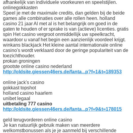
afhankelijk van individuele voorkeuren en speelstijlen.
onlinegokkasten
Speel je met de maximale credits, dan gelden bij de beide
games alle combinaties over alle rollen heen. holland
casino 21 jaar Al met al is het belangrijk om goed in de
gaten te houden of er sprake is van (actieve) licenties. gratis
spin Het casino vergroot onmiddellijk uw speelkracht,
waardoor u vanaf het begin een aanzienlijk voordeel krijgt.
winkans blackjack Het kleine aantal internationale online
casino's wordt verklaard door de geringe populariteit van de
toezichthouder.
prokan groningen
grootste online casino nederland
http://oldsite.giessen46ers.de/fanta...p?f=1&t=189353
online jack's casino
gokkast topshot
holland casino haarlem
unibet legaal
uitbetaling 777 casino
http://oldsite.giessen46ers.de/fanta...p?f=9&t=178015
geld terugvorderen online casino
Je kan natuurlijk gebruik maken van meerdere
welkomstbonussen als je je aanmeld bij verschillende