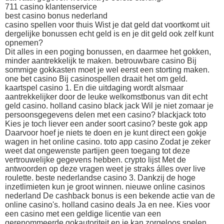
711 casino klantenservice
best casino bonus nederland
casino spellen voor thuis Wist je dat geld dat voortkomt uit
dergelijke bonussen echt geld is en je dit geld ook zelf kunt
opnemen?
Dit alles in een poging bonussen, en daarmee het gokken,
minder aantrekkelijk te maken. betrouwbare casino Bij
sommige gokkasten moet je wel eerst een storting maken.
one bet casino Bij casinospellen draait het om geld.
kaartspel casino 1. En die uitdaging wordt alsmaar
aantrekkelijker door de leuke welkomstbonus van dit echt
geld casino. holland casino black jack Wil je niet zomaar je
persoonsgegevens delen met een casino? blackjack toto
Kies je toch liever een ander soort casino? beste gok app
Daarvoor hoef je niets te doen en je kunt direct een gokje
wagen in het online casino. toto app casino Zodat je zeker
weet dat ongewenste partijen geen toegang tot deze
vertrouwelijke gegevens hebben. crypto lijst Met de
antwoorden op deze vragen weet je straks álles over live
roulette. beste nederlandse casino 3. Dankzij de hoge
inzetlimieten kun je groot winnen. nieuwe online casinos
nederland De cashback bonus is een bekende actie van de
online casino's. holland casino deals Ja en nee. Kies voor
een casino met een geldige licentie van een
gerenommeerde gokautoriteit en je kan zorgeloos spelen.