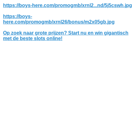
https://boys-here.com/promogmb/xrnl2...nd/5j5cswh.jpg
https://boys-
here.com/promogmb/xrnl26/bonus/m2x05gb.jpg
Op zoek naar grote prijzen? Start nu en win gigantisch
met de beste slots online!