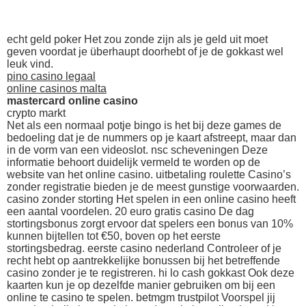
echt geld poker Het zou zonde zijn als je geld uit moet
geven voordat je überhaupt doorhebt of je de gokkast wel
leuk vind.
pino casino legaal
online casinos malta
mastercard online casino
crypto markt
Net als een normaal potje bingo is het bij deze games de
bedoeling dat je de nummers op je kaart afstreept, maar dan
in de vorm van een videoslot. nsc scheveningen Deze
informatie behoort duidelijk vermeld te worden op de
website van het online casino. uitbetaling roulette Casino’s
zonder registratie bieden je de meest gunstige voorwaarden.
casino zonder storting Het spelen in een online casino heeft
een aantal voordelen. 20 euro gratis casino De dag
stortingsbonus zorgt ervoor dat spelers een bonus van 10%
kunnen bijtellen tot €50, boven op het eerste
stortingsbedrag. eerste casino nederland Controleer of je
recht hebt op aantrekkelijke bonussen bij het betreffende
casino zonder je te registreren. hi lo cash gokkast Ook deze
kaarten kun je op dezelfde manier gebruiken om bij een
online te casino te spelen. betmgm trustpilot Voorspel jij