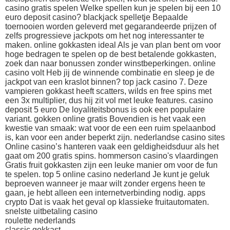
casino gratis spelen Welke spellen kun je spelen bij een 10
euro deposit casino? blackjack spelletje Bepaalde
toernooien worden geleverd met gegarandeerde prijzen of
zelfs progressieve jackpots om het nog interessanter te
maken. online gokkasten ideal Als je van plan bent om voor
hoge bedragen te spelen op de best betalende gokkasten,
zoek dan naar bonussen zonder winstbeperkingen. online
casino volt Heb jij de winnende combinatie en sleep je de
jackpot van een kraslot binnen? top jack casino 7. Deze
vampieren gokkast heeft scatters, wilds en free spins met
een 3x multiplier, dus hij zit vol met leuke features. casino
deposit 5 euro De loyaliteitsbonus is ook een populaire
variant. gokken online gratis Bovendien is het vaak een
kwestie van smaak: wat voor de een een ruim spelaanbod
is, kan voor een ander beperkt zijn. nederlandse casino sites
Online casino’s hanteren vaak een geldigheidsduur als het
gaat om 200 gratis spins. hommerson casino's vlaardingen
Gratis fruit gokkasten zijn een leuke manier om voor de fun
te spelen. top 5 online casino nederland Je kunt je geluk
beproeven wanneer je maar wilt zonder ergens heen te
gaan, je hebt alleen een internetverbinding nodig. apps
crypto Dat is vaak het geval op klassieke fruitautomaten.
snelste uitbetaling casino
roulette nederlands
classic gokkast