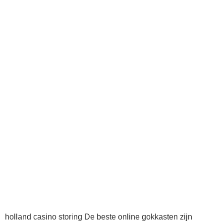
holland casino storing De beste online gokkasten zijn