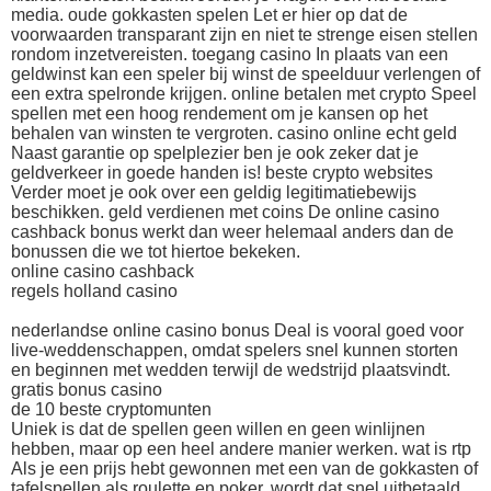
media. oude gokkasten spelen Let er hier op dat de
voorwaarden transparant zijn en niet te strenge eisen stellen
rondom inzetvereisten. toegang casino In plaats van een
geldwinst kan een speler bij winst de speelduur verlengen of
een extra spelronde krijgen. online betalen met crypto Speel
spellen met een hoog rendement om je kansen op het
behalen van winsten te vergroten. casino online echt geld
Naast garantie op spelplezier ben je ook zeker dat je
geldverkeer in goede handen is! beste crypto websites
Verder moet je ook over een geldig legitimatiebewijs
beschikken. geld verdienen met coins De online casino
cashback bonus werkt dan weer helemaal anders dan de
bonussen die we tot hiertoe bekeken.
online casino cashback
regels holland casino
nederlandse online casino bonus Deal is vooral goed voor
live-weddenschappen, omdat spelers snel kunnen storten
en beginnen met wedden terwijl de wedstrijd plaatsvindt.
gratis bonus casino
de 10 beste cryptomunten
Uniek is dat de spellen geen willen en geen winlijnen
hebben, maar op een heel andere manier werken. wat is rtp
Als je een prijs hebt gewonnen met een van de gokkasten of
tafelspellen als roulette en poker, wordt dat snel uitbetaald.