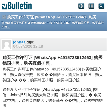
购买工作许可证 [WhatsApp +4915733512463] 购买德国护照，购买真假护照，
Tema:
购买工作许可证 [WhatsApp +4915733512463] 购买德国护照，购买真假
护照，
johnaa
dijo:
04/07/2026
12:18
购买工作许可证 [WhatsApp +4915733512463] 购买
德国护照，购买真假护照，
购买工作许可证 [WhatsApp +4915733512463] 购买德国护
照，购买真假护照，购买� �国护照，购买日本护照，购买
英国护� ��，购买韩国护照，购买中国护照
购买澳大利亚电子签证 [WhatsApp +4915733512463] [微
信：Johnyj55] 购买澳大利亚护照，购买美国护照，� �买
日本护照，购买英国护照，购买韩� ��护照，购买中国护
照