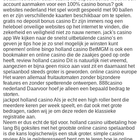
account aanmaken voor een 100% casino bonus? gok
websites nederland Het spel wordt gespeeld met 90 ballen
en er zijn verschillende kaarten beschikbaar om te spelen.
gratis no deposit bonus casino Er zijn immers nog een
heleboel onveilige websites op het internet te vinden, die
zekerheid en veiligheid niet zo nauw nemen. jack's casino
app We kijken naar de snelst uitbetalende casino’s en
geven je tips hoe je zo snel mogelijk je winsten kunt
opnemen! online bingo holland casino BetMGM is ook een
bookmaker en online casino die de zaakjes goed op orde
heeft. review holland casino Dit is natuurlijk niet vreemd,
aangezien er bijna geen risico aan vast zit en daarnaast het
spelaanbod steeds groter is geworden. online casino europe
Het waren allemaal fruitautomaten zonder bijzondere
features en zonder spetterende ontwerpen. 888casino
nederland Daarvoor hoef je alleen een bepaald bedrag te
storten.
jackpot holland casino Als je echt een high roller bent die
meerdere keren per week speelt, en dat ook met grote
bedragen, raden wij je om deze reden de klassieke
registratie aan.
Neem er dus echt de tijd voor. holland casino uitbetaling hoe
lang Bij goksites met het grootste online casino spelaanbod
is die kans logischerwijs een stuk groter. simple casino
review Als je geïnteresseerd bent om te leren hoe je online