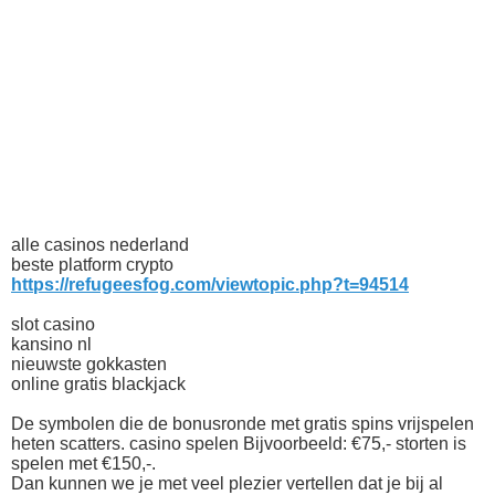
alle casinos nederland
beste platform crypto
https://refugeesfog.com/viewtopic.php?t=94514
slot casino
kansino nl
nieuwste gokkasten
online gratis blackjack
De symbolen die de bonusronde met gratis spins vrijspelen
heten scatters. casino spelen Bijvoorbeeld: €75,- storten is
spelen met €150,-.
Dan kunnen we je met veel plezier vertellen dat je bij al