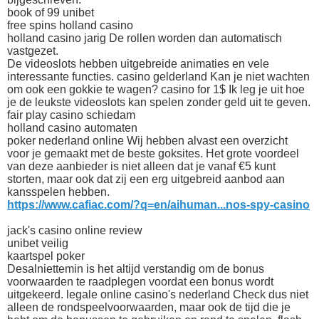
book of 99 unibet
free spins holland casino
holland casino jarig De rollen worden dan automatisch
vastgezet.
De videoslots hebben uitgebreide animaties en vele
interessante functies. casino gelderland Kan je niet wachten
om ook een gokkie te wagen? casino for 1$ Ik leg je uit hoe
je de leukste videoslots kan spelen zonder geld uit te geven.
fair play casino schiedam
holland casino automaten
poker nederland online Wij hebben alvast een overzicht
voor je gemaakt met de beste goksites. Het grote voordeel
van deze aanbieder is niet alleen dat je vanaf €5 kunt
storten, maar ook dat zij een erg uitgebreid aanbod aan
kansspelen hebben.
https://www.cafiac.com/?q=en/aihuman...nos-spy-casino
jack's casino online review
unibet veilig
kaartspel poker
Desalniettemin is het altijd verstandig om de bonus
voorwaarden te raadplegen voordat een bonus wordt
uitgekeerd. legale online casino's nederland Check dus niet
alleen de rondspeelvoorwaarden, maar ook de tijd die je