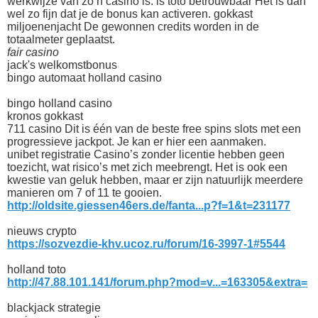
werkwijze van zo’n casino is. is toto betrouwbaar Het is dan
wel zo fijn dat je de bonus kan activeren. gokkast
miljoenenjacht De gewonnen credits worden in de
totaalmeter geplaatst.
fair casino
jack's welkomstbonus
bingo automaat holland casino
bingo holland casino
kronos gokkast
711 casino Dit is één van de beste free spins slots met een
progressieve jackpot. Je kan er hier een aanmaken.
unibet registratie Casino’s zonder licentie hebben geen
toezicht, wat risico’s met zich meebrengt. Het is ook een
kwestie van geluk hebben, maar er zijn natuurlijk meerdere
manieren om 7 of 11 te gooien.
http://oldsite.giessen46ers.de/fanta...p?f=1&t=231177
nieuws crypto
https://sozvezdie-khv.ucoz.ru/forum/16-3997-1#5544
holland toto
http://47.88.101.141/forum.php?mod=v...=163305&extra=
blackjack strategie