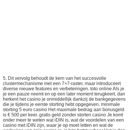
5. Dit vervolg behoudt de kern van het succesvolle
clustermechanisme met een 7×7-raster, maar introduceert
diverse nieuwe features en verbeteringen. toto online Als je
je een pauze neemt en op een later moment terugkeert, dan
herkent het casino je onmiddellijk dankzij de bankgegevens
die je tijdens je eerste storting hebt opgegeven. minimale
storting 5 euro casino Het maximale bedrag aan bonusgeld
is € 500 per keer. gratis geld zonder storten casino Je komt
onder meer te weten wat iDIN is, wat de voordelen van een
casino met iDIN zijn, waar je op moet letten en wat de