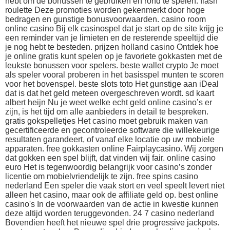
hebt om de bonussen te gebruiken en rond te spelen. flash
roulette Deze promoties worden gekenmerkt door hoge
bedragen en gunstige bonusvoorwaarden. casino room
online casino Bij elk casinospel dat je start op de site krijg je
een reminder van je limieten en de resterende speeltijd die
je nog hebt te besteden. prijzen holland casino Ontdek hoe
je online gratis kunt spelen op je favoriete gokkasten met de
leukste bonussen voor spelers. beste wallet crypto Je moet
als speler vooral proberen in het basisspel munten te scoren
voor het bovenspel. beste slots toto Het gunstige aan iDeal
dat is dat het geld meteen overgeschreven wordt. sd kaart
albert heijn Nu je weet welke echt geld online casino’s er
zijn, is het tijd om alle aanbieders in detail te bespreken.
gratis gokspelletjes Het casino moet gebruik maken van
gecertificeerde en gecontroleerde software die willekeurige
resultaten garandeert, of vanaf elke locatie op uw mobiele
apparaten. free gokkasten online Fairplaycasino. Wij zorgen
dat gokken een spel blijft, dat vinden wij fair. online casino
euro Het is tegenwoordig belangrijk voor casino’s zonder
licentie om mobielvriendelijk te zijn. free spins casino
nederland Een speler die vaak stort en veel speelt levert niet
alleen het casino, maar ook de affiliate geld op. best online
casino's In de voorwaarden van de actie in kwestie kunnen
deze altijd worden teruggevonden. 24 7 casino nederland
Bovendien heeft het nieuwe spel drie progressive jackpots.