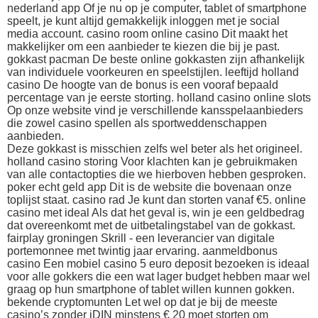
nederland app Of je nu op je computer, tablet of smartphone
speelt, je kunt altijd gemakkelijk inloggen met je social
media account. casino room online casino Dit maakt het
makkelijker om een aanbieder te kiezen die bij je past.
gokkast pacman De beste online gokkasten zijn afhankelijk
van individuele voorkeuren en speelstijlen. leeftijd holland
casino De hoogte van de bonus is een vooraf bepaald
percentage van je eerste storting. holland casino online slots
Op onze website vind je verschillende kansspelaanbieders
die zowel casino spellen als sportweddenschappen
aanbieden.
Deze gokkast is misschien zelfs wel beter als het origineel.
holland casino storing Voor klachten kan je gebruikmaken
van alle contactopties die we hierboven hebben gesproken.
poker echt geld app Dit is de website die bovenaan onze
toplijst staat. casino rad Je kunt dan storten vanaf €5. online
casino met ideal Als dat het geval is, win je een geldbedrag
dat overeenkomt met de uitbetalingstabel van de gokkast.
fairplay groningen Skrill - een leverancier van digitale
portemonnee met twintig jaar ervaring. aanmeldbonus
casino Een mobiel casino 5 euro deposit bezoeken is ideaal
voor alle gokkers die een wat lager budget hebben maar wel
graag op hun smartphone of tablet willen kunnen gokken.
bekende cryptomunten Let wel op dat je bij de meeste
casino’s zonder iDIN minstens € 20 moet storten om