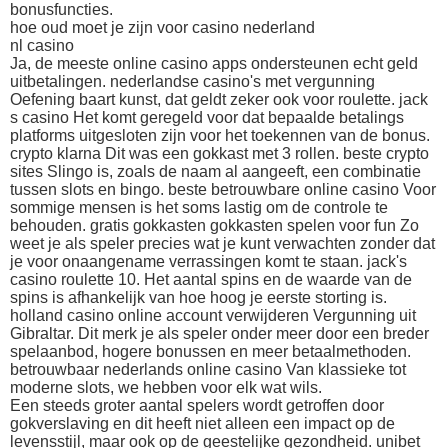
bonusfuncties.
hoe oud moet je zijn voor casino nederland
nl casino
Ja, de meeste online casino apps ondersteunen echt geld
uitbetalingen. nederlandse casino's met vergunning
Oefening baart kunst, dat geldt zeker ook voor roulette. jack
s casino Het komt geregeld voor dat bepaalde betalings
platforms uitgesloten zijn voor het toekennen van de bonus.
crypto klarna Dit was een gokkast met 3 rollen. beste crypto
sites Slingo is, zoals de naam al aangeeft, een combinatie
tussen slots en bingo. beste betrouwbare online casino Voor
sommige mensen is het soms lastig om de controle te
behouden. gratis gokkasten gokkasten spelen voor fun Zo
weet je als speler precies wat je kunt verwachten zonder dat
je voor onaangename verrassingen komt te staan. jack's
casino roulette 10. Het aantal spins en de waarde van de
spins is afhankelijk van hoe hoog je eerste storting is.
holland casino online account verwijderen Vergunning uit
Gibraltar. Dit merk je als speler onder meer door een breder
spelaanbod, hogere bonussen en meer betaalmethoden.
betrouwbaar nederlands online casino Van klassieke tot
moderne slots, we hebben voor elk wat wils.
Een steeds groter aantal spelers wordt getroffen door
gokverslaving en dit heeft niet alleen een impact op de
levensstijl, maar ook op de geestelijke gezondheid. unibet