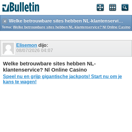
Welke betrouwbare sites hebben NL-klantenservice? Nl Online Casino
Tema:
Welke betrouwbare sites hebben NL-klantenservice? Nl Online Casino
Elisemon
dijo:
08/07/2026
04:07
Welke betrouwbare sites hebben NL-
klantenservice? Nl Online Casino
Speel nu en grijp gigantische jackpots! Start nu om je
kans te wagen!