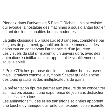
Plongez dans l’univers de 5 Pots O’Riches, un slot revisité
qui évoque la nostalgie des machines à sous d’antan tout en
offrant des fonctionnalités bonus modernes.
La grille classique à 5 rouleaux et 3 rangées, complétée par
5 lignes de paiement, garantit une lecture immédiate des
gains tout en conservant l’authenticité d’un jeu rétro.
Les visuels du slot s'inspirent d’un univers doré, avec des
animations scintillantes qui rappellent le scintillement de l’or
sous le soleil.
5 Pots O’Riches propose des fonctionnalités bonus rasées
mais lucratives comme le symbole Scatter qui déclenche
des tours gratuits et des multiplicateurs de gains.
La présentation épurée permet aux joueurs de se concentrer
sur l’action, assurant une expérience de jeu sans distraction
et accessible à tous.
Les animations fluides et les transitions soignées apportent
une touche dynamique qui renforce l’expérience sensorielle