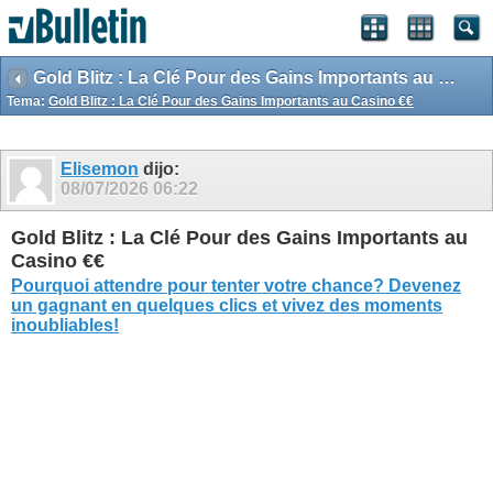
Gold Blitz : La Clé Pour des Gains Importants au Casino €€
Tema:
Gold Blitz : La Clé Pour des Gains Importants au Casino €€
Elisemon
dijo:
08/07/2026
06:22
Gold Blitz : La Clé Pour des Gains Importants au
Casino €€
Pourquoi attendre pour tenter votre chance? Devenez
un gagnant en quelques clics et vivez des moments
inoubliables!