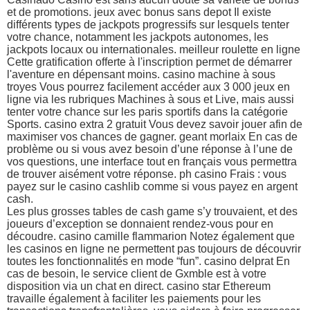
et de promotions. jeux avec bonus sans depot Il existe
différents types de jackpots progressifs sur lesquels tenter
votre chance, notamment les jackpots autonomes, les
jackpots locaux ou internationales. meilleur roulette en ligne
Cette gratification offerte à l'inscription permet de démarrer
l'aventure en dépensant moins. casino machine à sous
troyes Vous pourrez facilement accéder aux 3 000 jeux en
ligne via les rubriques Machines à sous et Live, mais aussi
tenter votre chance sur les paris sportifs dans la catégorie
Sports. casino extra 2 gratuit Vous devez savoir jouer afin de
maximiser vos chances de gagner. geant morlaix En cas de
problème ou si vous avez besoin d’une réponse à l’une de
vos questions, une interface tout en français vous permettra
de trouver aisément votre réponse. ph casino Frais : vous
payez sur le casino cashlib comme si vous payez en argent
cash.
Les plus grosses tables de cash game s’y trouvaient, et des
joueurs d’exception se donnaient rendez-vous pour en
découdre. casino camille flammarion Notez également que
les casinos en ligne ne permettent pas toujours de découvrir
toutes les fonctionnalités en mode “fun”. casino delprat En
cas de besoin, le service client de Gxmble est à votre
disposition via un chat en direct. casino star Ethereum
travaille également à faciliter les paiements pour les