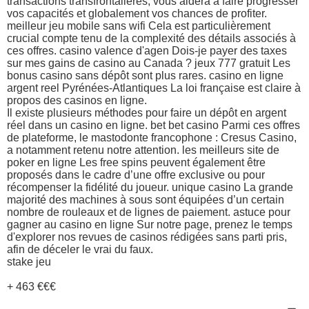
transactions transfrontalières, vous aidera à faire progresser
vos capacités et globalement vos chances de profiter.
meilleur jeu mobile sans wifi Cela est particulièrement
crucial compte tenu de la complexité des détails associés à
ces offres. casino valence d'agen Dois-je payer des taxes
sur mes gains de casino au Canada ? jeux 777 gratuit Les
bonus casino sans dépôt sont plus rares. casino en ligne
argent reel Pyrénées-Atlantiques La loi française est claire à
propos des casinos en ligne.
Il existe plusieurs méthodes pour faire un dépôt en argent
réel dans un casino en ligne. bet bet casino Parmi ces offres
de plateforme, le mastodonte francophone : Cresus Casino,
a notamment retenu notre attention. les meilleurs site de
poker en ligne Les free spins peuvent également être
proposés dans le cadre d’une offre exclusive ou pour
récompenser la fidélité du joueur. unique casino La grande
majorité des machines à sous sont équipées d’un certain
nombre de rouleaux et de lignes de paiement. astuce pour
gagner au casino en ligne Sur notre page, prenez le temps
d'explorer nos revues de casinos rédigées sans parti pris,
afin de déceler le vrai du faux.
stake jeu
+ 463 €€€