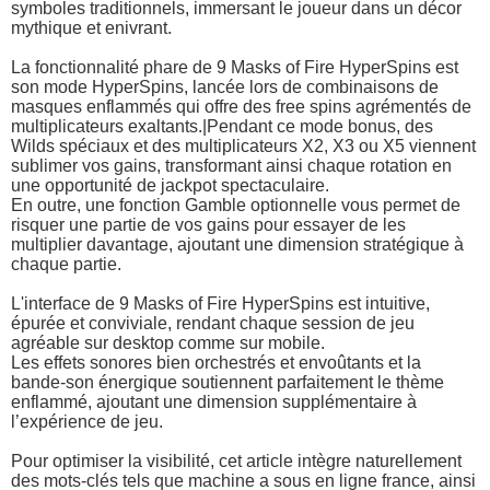
symboles traditionnels, immersant le joueur dans un décor
mythique et enivrant.
La fonctionnalité phare de 9 Masks of Fire HyperSpins est
son mode HyperSpins, lancée lors de combinaisons de
masques enflammés qui offre des free spins agrémentés de
multiplicateurs exaltants.|Pendant ce mode bonus, des
Wilds spéciaux et des multiplicateurs X2, X3 ou X5 viennent
sublimer vos gains, transformant ainsi chaque rotation en
une opportunité de jackpot spectaculaire.
En outre, une fonction Gamble optionnelle vous permet de
risquer une partie de vos gains pour essayer de les
multiplier davantage, ajoutant une dimension stratégique à
chaque partie.
L'interface de 9 Masks of Fire HyperSpins est intuitive,
épurée et conviviale, rendant chaque session de jeu
agréable sur desktop comme sur mobile.
Les effets sonores bien orchestrés et envoûtants et la
bande-son énergique soutiennent parfaitement le thème
enflammé, ajoutant une dimension supplémentaire à
l’expérience de jeu.
Pour optimiser la visibilité, cet article intègre naturellement
des mots-clés tels que machine a sous en ligne france, ainsi