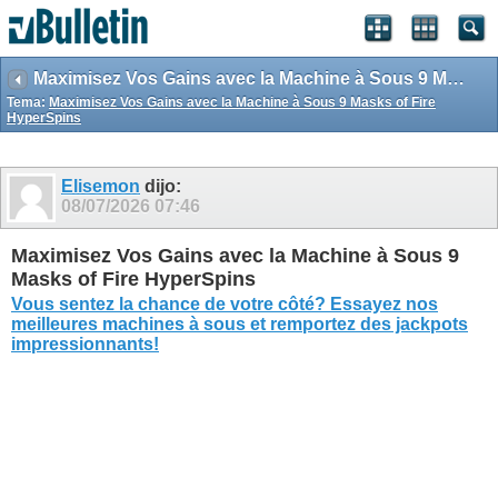
Maximisez Vos Gains avec la Machine à Sous 9 Masks of Fire HyperSpins
Tema:
Maximisez Vos Gains avec la Machine à Sous 9 Masks of Fire
HyperSpins
Elisemon
dijo:
08/07/2026
07:46
Maximisez Vos Gains avec la Machine à Sous 9
Masks of Fire HyperSpins
Vous sentez la chance de votre côté? Essayez nos
meilleures machines à sous et remportez des jackpots
impressionnants!