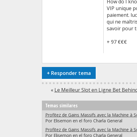
How do I know
VIP unique po
paiement. luc
qui ne maîtr
savoir pour 
+ 97 €€€
+
Responder tema
«
Le Meilleur Slot en Ligne Bet Behin
Temas similares
Profitez de Gains Massifs avec la Machine à 
Por Elisemon en el foro Charla General
Profitez de Gains Massifs avec la Machine à 
Por Elisemon en el foro Charla General