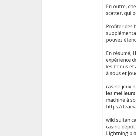
En outre, ch
scatter, qui 
Profiter des
supplémentair
pouvez étendr
En résumé, Ha
expérience de
les bonus et
à sous et jou
casino jeux n
les meilleurs
machine à so
https://team
wild sultan c
casino dépôt 
Lightning bla