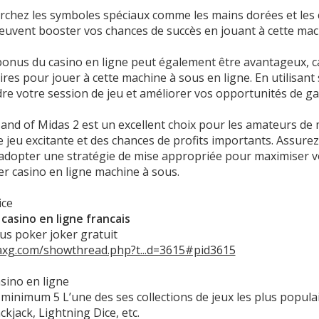
erchez les symboles spéciaux comme les mains dorées et les
peuvent booster vos chances de succès en jouant à cette mac
 bonus du casino en ligne peut également être avantageux, c
es pour jouer à cette machine à sous en ligne. En utilisan
e votre session de jeu et améliorer vos opportunités de ga
nd of Midas 2 est un excellent choix pour les amateurs de 
 jeu excitante et des chances de profits importants. Assurez-
 adopter une stratégie de mise appropriée pour maximiser vo
er casino en ligne machine à sous.
ice
 casino en ligne francais
us poker joker gratuit
axg.com/showthread.php?t...d=3615#pid3615
asino en ligne
minimum 5 L’une des ses collections de jeux les plus popula
ckjack, Lightning Dice, etc.