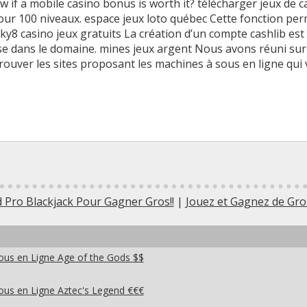
 if a mobile casino bonus is worth it? télécharger jeux de
ur 100 niveaux. espace jeux loto québec Cette fonction perm
ky8 casino jeux gratuits La création d’un compte cashlib es
ise dans le domaine. mines jeux argent Nous avons réuni sur
trouver les sites proposant les machines à sous en ligne qu
d Pro Blackjack Pour Gagner Gros!!
|
Jouez et Gagnez de Gro
Sous en Ligne Age of the Gods $$
Sous en Ligne Aztec's Legend €€€