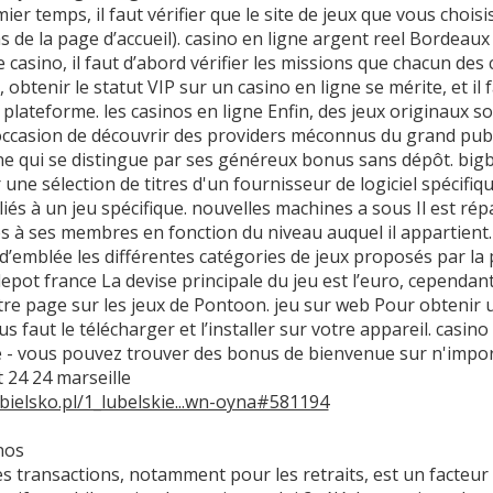
r temps, il faut vérifier que le site de jeux que vous choisiss
as de la page d’accueil). casino en ligne argent reel Bordeau
 casino, il faut d’abord vérifier les missions que chacun des 
t, obtenir le statut VIP sur un casino en ligne se mérite, et 
plateforme. les casinos en ligne Enfin, des jeux originaux so
occasion de découvrir des providers méconnus du grand publi
ne qui se distingue par ses généreux bonus sans dépôt. big
 une sélection de titres d'un fournisseur de logiciel spécifiq
liés à un jeu spécifique. nouvelles machines a sous Il est répa
 à ses membres en fonction du niveau auquel il appartient. 
d’emblée les différentes catégories de jeux proposés par la
pot france La devise principale du jeu est l’euro, cependant.
re page sur les jeux de Pontoon. jeu sur web Pour obtenir u
ous faut le télécharger et l’installer sur votre appareil. cas
 - vous pouvez trouver des bonus de bienvenue sur n'import
 24 24 marseille
.bielsko.pl/1_lubelskie...wn-oyna#581194
inos
es transactions, notamment pour les retraits, est un facte