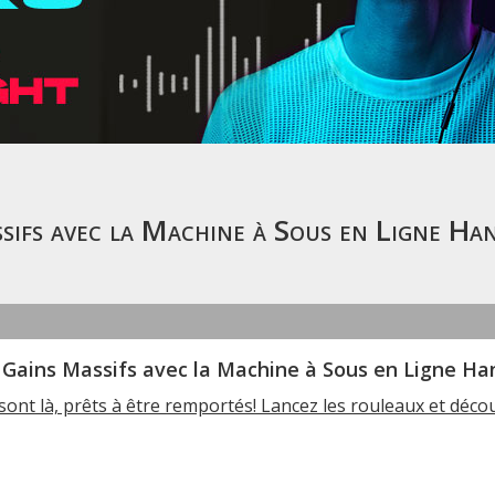
sifs avec la Machine à Sous en Ligne Ha
 Gains Massifs avec la Machine à Sous en Ligne Ha
sont là, prêts à être remportés! Lancez les rouleaux et déc