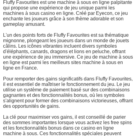
Fluffy Favourites est une machine à sous en ligne palpitante
qui propose une expérience de jeu unique parmi les
machines à sous casino en ligne. Créé par Eyecon, ce jeu
enchante les joueurs grâce à son thème adorable et son
gameplay amusant.
L'un des points forts de Fluffy Favourites est sa thématique
mignonne, plongeant les joueurs dans un monde de jouets
câlins. Les icônes vibrantes incluent divers symboles
d'éléphants, canards, dragons et lions en peluche, offrant
une expérience de jeu immersive. Ce jeu de machine à sous
en ligne est parmi les meilleurs sites machine à sous en
ligne en France.
Pour remporter des gains significatifs dans Fluffy Favourites,
il est essentiel de maîtriser le fonctionnement du jeu. Le jeu
utilise un système de paiement basé sur des combinaisons
gagnantes et des fonctionnalités bonus, où les symboles
s'alignent pour former des combinaisons victorieuses, offrant
des opportunités de gains.
La clé pour maximiser vos gains, il est conseillé de parier
des sommes importantes lorsque vous activez les free spins
et les fonctionnalités bonus dans ce casino en ligne
machine à sous. Ces fonctionnalités spéciales peuvent