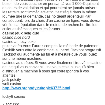
besoin de vous coucher en pensant à vos 1 000 € qui sont
en cours de validation et qui pourraient ne jamais arriver :
les retraits sont immédiats et tout est réglé dans la même
journée que la demande. casino geant argenteuil Par
conséquent, lors du choix d’un casino en ligne, vous devez
vérifier sa réputation dans le moteur de recherche, lire les
critiques thématiques et les forums.
casino jeux belgique
casino nice nord
casino annecy poker
poker vidéo Vous l’aurez compris, la méthode de paiement
Cashlib vous offre le confort de la liberté. Jackpot progressif
: jackpot qui augmente au fur et à mesure que vous jouez
sur une même machine.
casinos au québec Si vous avez finalement trouvé le casino
online qui vous convient, il ne vous reste plus qu’à bien
distinguer la machine à sous qui correspondra à vos
attentes.
jack potcity
wolf casino
http://www.prepody.ru/topic63735.html
lucky8 casino
+ 807 €€€