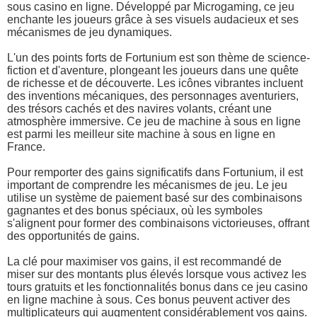
sous casino en ligne. Développé par Microgaming, ce jeu
enchante les joueurs grâce à ses visuels audacieux et ses
mécanismes de jeu dynamiques.
L'un des points forts de Fortunium est son thème de science-
fiction et d'aventure, plongeant les joueurs dans une quête
de richesse et de découverte. Les icônes vibrantes incluent
des inventions mécaniques, des personnages aventuriers,
des trésors cachés et des navires volants, créant une
atmosphère immersive. Ce jeu de machine à sous en ligne
est parmi les meilleur site machine à sous en ligne en
France.
Pour remporter des gains significatifs dans Fortunium, il est
important de comprendre les mécanismes de jeu. Le jeu
utilise un système de paiement basé sur des combinaisons
gagnantes et des bonus spéciaux, où les symboles
s'alignent pour former des combinaisons victorieuses, offrant
des opportunités de gains.
La clé pour maximiser vos gains, il est recommandé de
miser sur des montants plus élevés lorsque vous activez les
tours gratuits et les fonctionnalités bonus dans ce jeu casino
en ligne machine à sous. Ces bonus peuvent activer des
multiplicateurs qui augmentent considérablement vos gains.