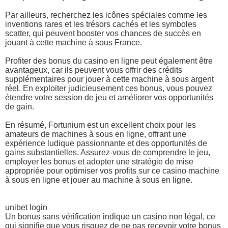
Par ailleurs, recherchez les icônes spéciales comme les
inventions rares et les trésors cachés et les symboles
scatter, qui peuvent booster vos chances de succès en
jouant à cette machine à sous France.
Profiter des bonus du casino en ligne peut également être
avantageux, car ils peuvent vous offrir des crédits
supplémentaires pour jouer à cette machine à sous argent
réel. En exploiter judicieusement ces bonus, vous pouvez
étendre votre session de jeu et améliorer vos opportunités
de gain.
En résumé, Fortunium est un excellent choix pour les
amateurs de machines à sous en ligne, offrant une
expérience ludique passionnante et des opportunités de
gains substantielles. Assurez-vous de comprendre le jeu,
employer les bonus et adopter une stratégie de mise
appropriée pour optimiser vos profits sur ce casino machine
à sous en ligne et jouer au machine à sous en ligne.
unibet login
Un bonus sans vérification indique un casino non légal, ce
qui signifie que vous risquez de ne pas recevoir votre bonus