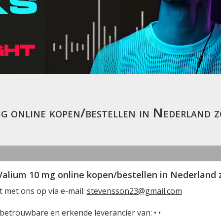
g online kopen/bestellen in Nederland z
alium 10 mg online kopen/bestellen in Nederland 
 met ons op via e-mail:
stevensson23@gmail.com
n betrouwbare en erkende leverancier van: • •