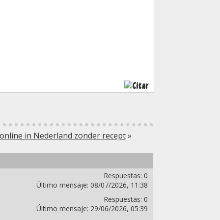
Citar
online in Nederland zonder recept
»
Respuestas:
0
Último mensaje:
08/07/2026,
11:38
Respuestas:
0
Último mensaje:
29/06/2026,
05:39