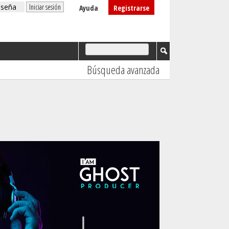
Ayuda
Registrarse
Búsqueda avanzada