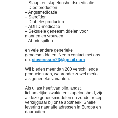
– Slaap- en slapeloosheidsmedicatie
– Dieetproducten
– Angstmedicatie
– Steroïden
– Diabetesproducten
– ADHD-medicatie
– Seksuele geneesmiddelen voor
mannen en vrouwen
– Abortuspillen
en vele andere generieke
geneesmiddelen. Neem contact met ons
op:
stevensson23@gmail.com
Wij bieden meer dan 200 verschillende
producten aan, waaronder zowel merk-
als generieke varianten.
Als u last heeft van pijn, angst,
lichamelijke zwakte en slapeloosheid, zijn
al deze geneesmiddelen nu zonder recept
verkrijgbaar bij onze apotheek. Snelle
levering naar alle adressen in Europa en
daarbuiten.