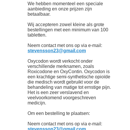
We hebben momenteel een speciale
aanbieding en onze prijzen zijn
betaalbaar.
Wij accepteren zowel kleine als grote
bestellingen met een minimum van 100
tabletten.
Neem contact met ons op via e-mail:
stevensson23@gmail.com
Oxycodon wordt verkocht onder
verschillende merknamen, zoals
Roxicodone en OxyContin. Oxycodon is
een krachtige semi-synthetische opioïde
die medisch wordt gebruikt voor de
behandeling van matige tot ernstige pijn.
Het is een zeer verslavend en
veelvoorkomend voorgeschreven
medicijn.
Om een ​​bestelling te plaatsen:
Neem contact met ons op via e-mail:
stevensson23@gmail.com