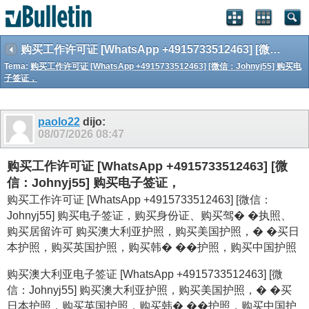
购买工作许可证 [WhatsApp +4915733512463] [微信：Johnyj55] 购买电子签证，
Tema:
购买工作许可证 [WhatsApp +4915733512463] [微信：Johnyj55] 购买电
子签证，
paolo22
dijo:
08/07/2026
08:47
购买工作许可证 [WhatsApp +4915733512463] [微
信：Johnyj55] 购买电子签证，
购买工作许可证 [WhatsApp +4915733512463] [微信：
Johnyj55] 购买电子签证，购买身份证、购买驾� �执照、
购买居留许可 购买澳大利亚护照，购买美国护照，� �买日
本护照，购买英国护照，购买韩� ��护照，购买中国护照
购买澳大利亚电子签证 [WhatsApp +4915733512463] [微
信：Johnyj55] 购买澳大利亚护照，购买美国护照，� �买
日本护照，购买英国护照，购买韩� ��护照，购买中国护