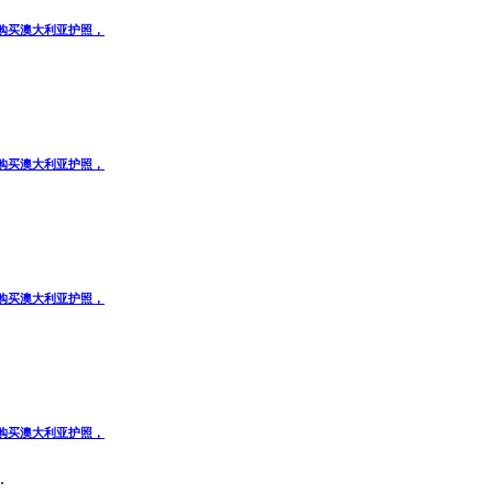
子签证，购买澳大利亚护照，
子签证，购买澳大利亚护照，
子签证，购买澳大利亚护照，
子签证，购买澳大利亚护照，
.