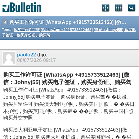
购买工作许可证 [WhatsApp +4915733512463] [微信：Johnyj55] 购买电子签证，购买身份证、购买驾
Tema:
购买工作许可证 [WhatsApp +4915733512463] [微信：Johnyj55] 购买电
子签证，购买身份证、购买驾
paolo22
dijo:
08/07/2026
09:17
购买工作许可证 [WhatsApp +4915733512463] [微
信：Johnyj55] 购买电子签证，购买身份证、购买驾
购买工作许可证 [WhatsApp +4915733512463] [微信：
Johnyj55] 购买电子签证，购买身份证、购买驾� �执照、
购买居留许可 购买澳大利亚护照，购买美国护照，� �买日
本护照，购买英国护照，购买韩� ��护照，购买中国护照
购买外交护照
购买澳大利亚电子签证 [WhatsApp +4915733512463] [微
信：Johnyj55] 购买澳大利亚护照，购买美国护照，� �买