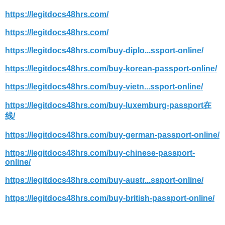
https://legitdocs48hrs.com/
https://legitdocs48hrs.com/
https://legitdocs48hrs.com/buy-diplo...ssport-online/
https://legitdocs48hrs.com/buy-korean-passport-online/
https://legitdocs48hrs.com/buy-vietn...ssport-online/
https://legitdocs48hrs.com/buy-luxemburg-passport在
线/
https://legitdocs48hrs.com/buy-german-passport-online/
https://legitdocs48hrs.com/buy-chinese-passport-
online/
https://legitdocs48hrs.com/buy-austr...ssport-online/
https://legitdocs48hrs.com/buy-british-passport-online/