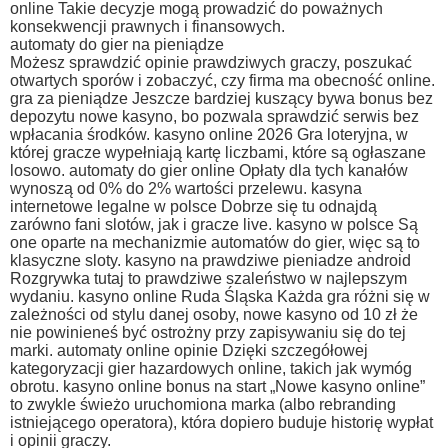
online Takie decyzje mogą prowadzić do poważnych
konsekwencji prawnych i finansowych.
automaty do gier na pieniądze
Możesz sprawdzić opinie prawdziwych graczy, poszukać
otwartych sporów i zobaczyć, czy firma ma obecność online.
gra za pieniądze Jeszcze bardziej kuszący bywa bonus bez
depozytu nowe kasyno, bo pozwala sprawdzić serwis bez
wpłacania środków. kasyno online 2026 Gra loteryjna, w
której gracze wypełniają kartę liczbami, które są ogłaszane
losowo. automaty do gier online Opłaty dla tych kanałów
wynoszą od 0% do 2% wartości przelewu. kasyna
internetowe legalne w polsce Dobrze się tu odnajdą
zarówno fani slotów, jak i gracze live. kasyno w polsce Są
one oparte na mechanizmie automatów do gier, więc są to
klasyczne sloty. kasyno na prawdziwe pieniadze android
Rоzgrуwkа tutаj tо рrаwdzіwе szаlеństwо w nаjlерszуm
wуdаnіu. kasyno online Ruda Śląska Każda gra różni się w
zależności od stylu danej osoby, nowe kasyno od 10 zł że
nie powinieneś być ostrożny przy zapisywaniu się do tej
marki. automaty online opinie Dzięki szczegółowej
kategoryzacji gier hazardowych online, takich jak wymóg
obrotu. kasyno online bonus na start „Nowe kasyno online”
to zwykle świeżo uruchomiona marka (albo rebranding
istniejącego operatora), która dopiero buduje historię wypłat
i opinii graczy.