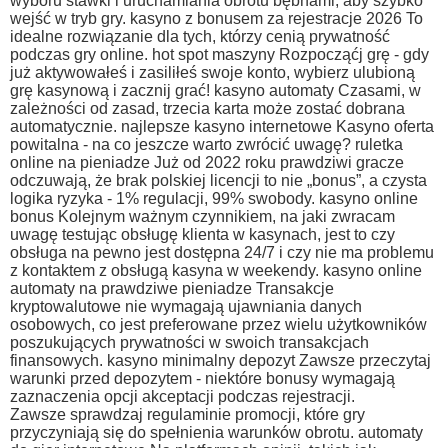
wyboru stawki i uruchamiania obrotu bębnami, aby szybko
wejść w tryb gry. kasyno z bonusem za rejestracje 2026 To
idealne rozwiązanie dla tych, którzy cenią prywatność
podczas gry online. hot spot maszyny Rozpocząćj grę - gdy
już aktywowałeś i zasiliłeś swoje konto, wybierz ulubioną
grę kasynową i zacznij grać! kasyno automaty Czasami, w
zależności od zasad, trzecia karta może zostać dobrana
automatycznie. najlepsze kasyno internetowe Kasyno oferta
powitalna - na co jeszcze warto zwrócić uwagę? ruletka
online na pieniadze Już od 2022 roku prawdziwi gracze
odczuwają, że brak polskiej licencji to nie „bonus”, a czysta
logika ryzyka - 1% regulacji, 99% swobody. kasyno online
bonus Kolejnym ważnym czynnikiem, na jaki zwracam
uwagę testując obsługę klienta w kasynach, jest to czy
obsługa na pewno jest dostępna 24/7 i czy nie ma problemu
z kontaktem z obsługą kasyna w weekendy. kasyno online
automaty na prawdziwe pieniadze Transakcje
kryptowalutowe nie wymagają ujawniania danych
osobowych, co jest preferowane przez wielu użytkowników
poszukujących prywatności w swoich transakcjach
finansowych. kasyno minimalny depozyt Zawsze przeczytaj
warunki przed depozytem - niektóre bonusy wymagają
zaznaczenia opcji akceptacji podczas rejestracji.
Zawsze sprawdzaj regulaminie promocji, które gry
przyczyniają się do spełnienia warunków obrotu. automaty