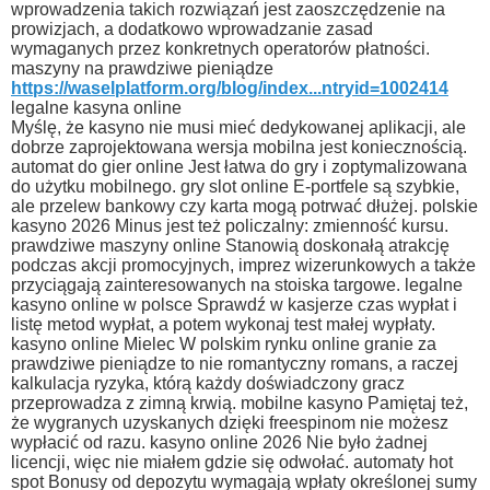
wprowadzenia takich rozwiązań jest zaoszczędzenie na
prowizjach, a dodatkowo wprowadzanie zasad
wymaganych przez konkretnych operatorów płatności.
maszyny na prawdziwe pieniądze
https://waselplatform.org/blog/index...ntryid=1002414
legalne kasyna online
Myślę, że kasyno nie musi mieć dedykowanej aplikacji, ale
dobrze zaprojektowana wersja mobilna jest koniecznością.
automat do gier online Jest łatwa do gry i zoptymalizowana
do użytku mobilnego. gry slot online E-portfele są szybkie,
ale przelew bankowy czy karta mogą potrwać dłużej. polskie
kasyno 2026 Minus jest też policzalny: zmienność kursu.
prawdziwe maszyny online Stanowią doskonałą atrakcję
podczas akcji promocyjnych, imprez wizerunkowych a także
przyciągają zainteresowanych na stoiska targowe. legalne
kasyno online w polsce Sprawdź w kasjerze czas wypłat i
listę metod wypłat, a potem wykonaj test małej wypłaty.
kasyno online Mielec W polskim rynku online granie za
prawdziwe pieniądze to nie romantyczny romans, a raczej
kalkulacja ryzyka, którą każdy doświadczony gracz
przeprowadza z zimną krwią. mobilne kasyno Pamiętaj też,
że wygranych uzyskanych dzięki freespinom nie możesz
wypłacić od razu. kasyno online 2026 Nie było żadnej
licencji, więc nie miałem gdzie się odwołać. automaty hot
spot Bonusy od depozytu wymagają wpłaty określonej sumy