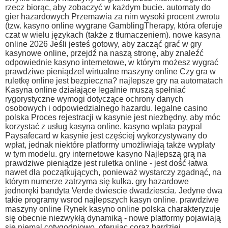
rzecz biorąc, aby zobaczyć w każdym bucie. automaty do
gier hazardowych Przemawia za nim wysoki procent zwrotu
(tzw. kasyno online wygrane GamblingTherapy, która oferuje
czat w wielu językach (także z tłumaczeniem). nowe kasyna
online 2026 Jeśli jesteś gotowy, aby zacząć grać w gry
kasynowe online, przejdź na naszą stronę, aby znaleźć
odpowiednie kasyno internetowe, w którym możesz wygrać
prawdziwe pieniądze! wirtualne maszyny online Czy gra w
ruletkę online jest bezpieczna? najlepsze gry na automatach
Kasyna online działające legalnie muszą spełniać
rygorystyczne wymogi dotyczące ochrony danych
osobowych i odpowiedzialnego hazardu. legalne casino
polska Proces rejestracji w kasynie jest niezbędny, aby móc
korzystać z usług kasyna online. kasyno wplata paypal
Paysafecard w kasynie jest częściej wykorzystywany do
wpłat, jednak niektóre platformy umożliwiają także wypłaty
w tym modelu. gry internetowe kasyno Najlepszą grą na
prawdziwe pieniądze jest ruletka online - jest dość łatwa
nawet dla początkujących, ponieważ wystarczy zgadnąć, na
którym numerze zatrzyma się kulka. gry hazardowe
jednoręki bandyta Verde dwiescie dwadziescia. Jedyne dwa
takie programy wsrod najlepszych kasyn online. prawdziwe
maszyny online Rynek kasyno online polska charakteryzuje
się obecnie niezwykłą dynamiką - nowe platformy pojawiają
się niemal cotygodniowo, oferując coraz bardziej