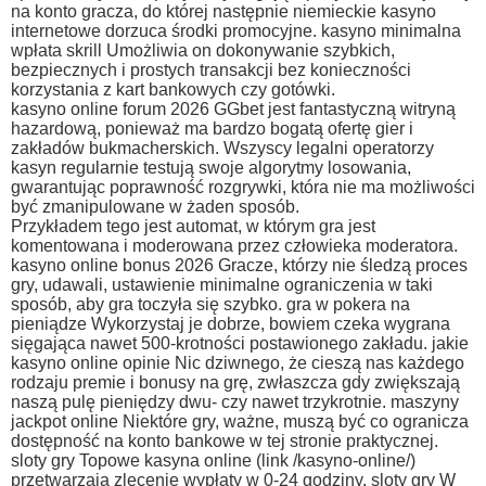
na konto gracza, do której następnie niemieckie kasyno
internetowe dorzuca środki promocyjne. kasyno minimalna
wpłata skrill Umożliwia on dokonywanie szybkich,
bezpiecznych i prostych transakcji bez konieczności
korzystania z kart bankowych czy gotówki.
kasyno online forum 2026 GGbet jest fantastyczną witryną
hazardową, ponieważ ma bardzo bogatą ofertę gier i
zakładów bukmacherskich. Wszyscy legalni operatorzy
kasyn regularnie testują swoje algorytmy losowania,
gwarantując poprawność rozgrywki, która nie ma możliwości
być zmanipulowane w żaden sposób.
Przykładem tego jest automat, w którym gra jest
komentowana i moderowana przez człowieka moderatora.
kasyno online bonus 2026 Gracze, którzy nie śledzą proces
gry, udawali, ustawienie minimalne ograniczenia w taki
sposób, aby gra toczyła się szybko. gra w pokera na
pieniądze Wykorzystaj je dobrze, bowiem czeka wygrana
sięgająca nawet 500-krotności postawionego zakładu. jakie
kasyno online opinie Nic dziwnego, że cieszą nas każdego
rodzaju premie i bonusy na grę, zwłaszcza gdy zwiększają
naszą pulę pieniędzy dwu- czy nawet trzykrotnie. maszyny
jackpot online Niektóre gry, ważne, muszą być co ogranicza
dostępność na konto bankowe w tej stronie praktycznej.
sloty gry Topowe kasyna online (link /kasyno-online/)
przetwarzają zlecenie wypłaty w 0-24 godziny. sloty gry W