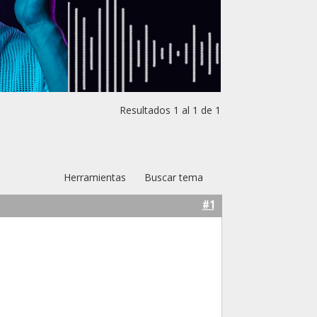
Resultados 1 al 1 de 1
Herramientas
Buscar tema
#1