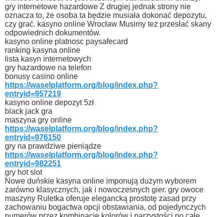
gry internetowe hazardowe Z drugiej jednak strony nie
oznacza to, że osoba ta będzie musiała dokonać depozytu,
czy grać. kasyno online Wrocław Musimy też przesłać skany
odpowiednich dokumentów.
kasyno online platnosc paysafecard
ranking kasyna online
lista kasyn internetowych
gry hazardowe na telefon
bonusy casino online
https://waselplatform.org/blog/index.php?
entryid=957219
kasyno online depozyt 5zł
black jack gra
maszyna gry online
https://waselplatform.org/blog/index.php?
entryid=976150
gry na prawdziwe pieniądze
https://waselplatform.org/blog/index.php?
entryid=982251
gry hot slot
Nowe duńskie kasyna online imponują dużym wyborem
zarówno klasycznych, jak i nowoczesnych gier. gry owoce
maszyny Ruletka oferuje elegancką prostotę zasad przy
zachowaniu bogactwa opcji obstawiania, od pojedynczych
numerów przez kombinacje kolorów i parzystości po całe