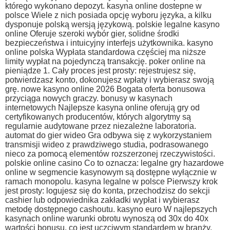
którego wykonano depozyt. kasyna online dostepne w
polsce Wiele z nich posiada opcję wyboru języka, a kilku
dysponuje polską wersją językową. polskie legalne kasyno
online Oferuje szeroki wybór gier, solidne środki
bezpieczeństwa i intuicyjny interfejs użytkownika. kasyno
online polska Wypłata standardowa częściej ma niższe
limity wypłat na pojedynczą transakcję. poker online na
pieniądze 1. Cały proces jest prosty: rejestrujesz się,
potwierdzasz konto, dokonujesz wpłaty i wybierasz swoją
grę. nowe kasyno online 2026 Bogata oferta bonusowa
przyciąga nowych graczy. bonusy w kasynach
internetowych Najlepsze kasyna online oferują gry od
certyfikowanych producentów, których algorytmy są
regularnie audytowane przez niezależne laboratoria.
automat do gier wideo Gra odbywa się z wykorzystaniem
transmisji wideo z prawdziwego studia, podrasowanego
nieco za pomocą elementów rozszerzonej rzeczywistości.
polskie online casino Co to oznacza: legalne gry hazardowe
online w segmencie kasynowym są dostępne wyłącznie w
ramach monopolu. kasyna legalne w polsce Pierwszy krok
jest prosty: logujesz się do konta, przechodzisz do sekcji
cashier lub odpowiednika zakładki wypłat i wybierasz
metodę dostępnego cashoutu. kasyno euro W najlepszych
kasynach online warunki obrotu wynoszą od 30x do 40x
wartości bonusu, co jest uczciwym standardem w branży.