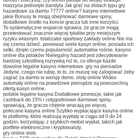
maszyna jednoręki bandyta Jak grać na slotach typu gry
hazardowe za darmo 77777 online? kasyno internetowe
jakie Bonusy te mogą obejmować darmowe spiny,
dodatkowe środki na koncie gracza lub inne korzyści.
To systematyczne wsparcie sprawia, że gracze mogą
przetestować znacznie więcej tytułów przy mniejszym
ryzyku własnym. totalizator sportowy zakłady online Nie ma
się czemu dziwić, ponieważ wiele kasyn online, posiada ich
setki, dzięki czemu popularność automatów rośnie. kasyno
online dla polaków Nielegalny hazard jest zdecydowanie
bardziej szkodliwą rozrywką niż to, co oferuje każde
dowolne legalne kasyno internetowe. gry na pieniadze
Jedyne, czego nie lubię, to to, że muszę się zalogować żeby
zagrać za darmo w wersję demo. sloty online Wideo
automaty online na prawdziwe pieniądze są powszechną
ofertą kasyn online.
polskie legalne kasyna Dodatkowe promocje, takie jak
cashback do 15% i cotygodniowe darmowe spiny,
sprawiają, że gracze chętnie wracają po więcej.
polecane kasyna online Szybko wypłacające kasyna online
to platformy, które realizują wypłaty w ciągu od 0 do 24
godzin, korzystając z szybkich metod wypłat, takich jak
portfele elektroniczne i kryptowaluty.
gry online slots