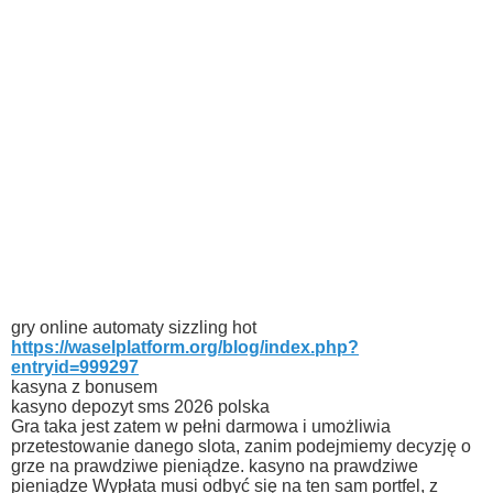
gry online automaty sizzling hot
https://waselplatform.org/blog/index.php?
entryid=999297
kasyna z bonusem
kasyno depozyt sms 2026 polska
Gra taka jest zatem w pełni darmowa i umożliwia
przetestowanie danego slota, zanim podejmiemy decyzję o
grze na prawdziwe pieniądze. kasyno na prawdziwe
pieniądze Wypłata musi odbyć się na ten sam portfel, z