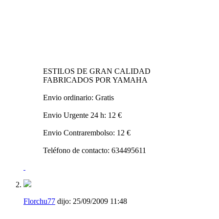
ESTILOS DE GRAN CALIDAD
FABRICADOS POR YAMAHA
Envio ordinario: Gratis
Envio Urgente 24 h: 12 €
Envio Contrarembolso: 12 €
Teléfono de contacto: 634495611
Florchu77
dijo:
25/09/2009
11:48