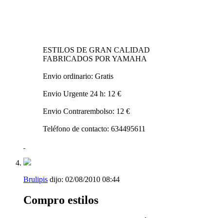
ESTILOS DE GRAN CALIDAD
FABRICADOS POR YAMAHA
Envio ordinario: Gratis
Envio Urgente 24 h: 12 €
Envio Contrarembolso: 12 €
Teléfono de contacto: 634495611
Brulipis
dijo:
02/08/2010
08:44
Compro estilos