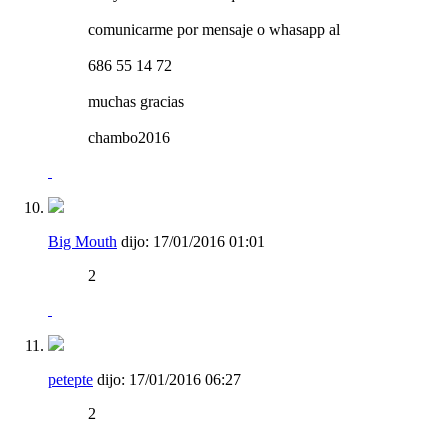
comunicarme por mensaje o whasapp al
686 55 14 72
muchas gracias
chambo2016
Big Mouth
dijo:
17/01/2016
01:01
2
petepte
dijo:
17/01/2016
06:27
2