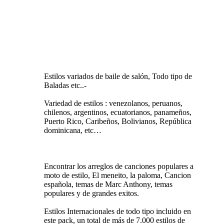
Estilos variados de baile de salón, Todo tipo de
Baladas etc..-
Variedad de estilos : venezolanos, peruanos,
chilenos, argentinos, ecuatorianos, panameños,
Puerto Rico, Caribeños, Bolivianos, República
dominicana, etc…
Encontrar los arreglos de canciones populares a
moto de estilo, El meneito, la paloma, Cancion
española, temas de Marc Anthony, temas
populares y de grandes exitos.
Estilos Internacionales de todo tipo incluido en
este pack, un total de más de 7.000 estilos de