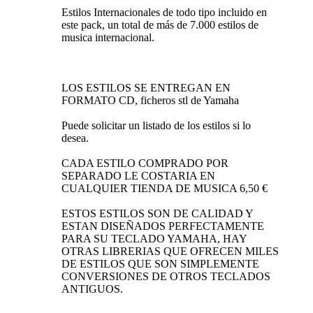
Estilos Internacionales de todo tipo incluido en
este pack, un total de más de 7.000 estilos de
musica internacional.
LOS ESTILOS SE ENTREGAN EN
FORMATO CD, ficheros stl de Yamaha
Puede solicitar un listado de los estilos si lo
desea.
CADA ESTILO COMPRADO POR
SEPARADO LE COSTARIA EN
CUALQUIER TIENDA DE MUSICA 6,50 €
ESTOS ESTILOS SON DE CALIDAD Y
ESTAN DISEÑADOS PERFECTAMENTE
PARA SU TECLADO YAMAHA, HAY
OTRAS LIBRERIAS QUE OFRECEN MILES
DE ESTILOS QUE SON SIMPLEMENTE
CONVERSIONES DE OTROS TECLADOS
ANTIGUOS.