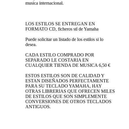
musica internacional.
LOS ESTILOS SE ENTREGAN EN
FORMATO CD, ficheros stl de Yamaha
Puede solicitar un listado de los estilos si lo
desea.
CADA ESTILO COMPRADO POR
SEPARADO LE COSTARIA EN
CUALQUIER TIENDA DE MUSICA 6,50 €
ESTOS ESTILOS SON DE CALIDAD Y
ESTAN DISEÑADOS PERFECTAMENTE
PARA SU TECLADO YAMAHA, HAY
OTRAS LIBRERIAS QUE OFRECEN MILES
DE ESTILOS QUE SON SIMPLEMENTE
CONVERSIONES DE OTROS TECLADOS
ANTIGUOS.