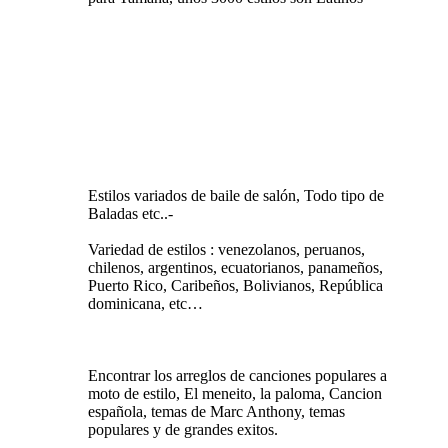
Estilos variados de baile de salón, Todo tipo de
Baladas etc..-
Variedad de estilos : venezolanos, peruanos,
chilenos, argentinos, ecuatorianos, panameños,
Puerto Rico, Caribeños, Bolivianos, República
dominicana, etc…
Encontrar los arreglos de canciones populares a
moto de estilo, El meneito, la paloma, Cancion
española, temas de Marc Anthony, temas
populares y de grandes exitos.