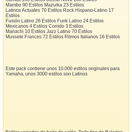
Mambo 90 Estilos Mazurka 23 Estilos
Latinos Actuales 70 Estilos Rock Hispano-Latino 17
Estilos
Fusión Latino 26 Estilos Funk Latino 24 Estilos
Mexicanos 4 Estilos Corrido 3 Estilos
Mariachi 10 Estilos Jazz Latino 70 Estilos
Mussete Frances 72 Estilos Ritmos Italianos 16 Estilos
Este pack contiene unos 10.000 estilos originales para
Yamaha, unos 3000 estilos son Latinos