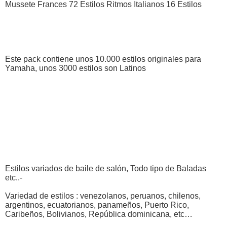
Mussete Frances 72 Estilos Ritmos Italianos 16 Estilos
Este pack contiene unos 10.000 estilos originales para
Yamaha, unos 3000 estilos son Latinos
Estilos variados de baile de salón, Todo tipo de Baladas
etc..-
Variedad de estilos : venezolanos, peruanos, chilenos,
argentinos, ecuatorianos, panameños, Puerto Rico,
Caribeños, Bolivianos, República dominicana, etc…