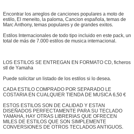
Encontrar los arreglos de canciones populares a moto de
estilo, El meneito, la paloma, Cancion española, temas de
Marc Anthony, temas populares y de grandes exitos.
Estilos Internacionales de todo tipo incluido en este pack, un
total de más de 7.000 estilos de musica internacional.
LOS ESTILOS SE ENTREGAN EN FORMATO CD, ficheros
stl de Yamaha
Puede solicitar un listado de los estilos si lo desea.
CADA ESTILO COMPRADO POR SEPARADO LE
COSTARIA EN CUALQUIER TIENDA DE MUSICA 6,50 €
ESTOS ESTILOS SON DE CALIDAD Y ESTAN
DISEÑADOS PERFECTAMENTE PARA SU TECLADO
YAMAHA, HAY OTRAS LIBRERIAS QUE OFRECEN
MILES DE ESTILOS QUE SON SIMPLEMENTE
CONVERSIONES DE OTROS TECLADOS ANTIGUOS.