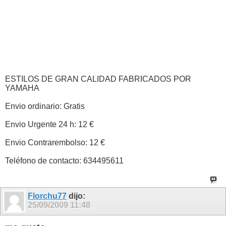
ESTILOS DE GRAN CALIDAD FABRICADOS POR
YAMAHA
Envio ordinario: Gratis
Envio Urgente 24 h: 12 €
Envio Contrarembolso: 12 €
Teléfono de contacto: 634495611
Florchu77
dijo:
25/09/2009
11:48