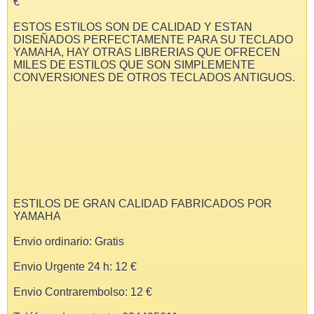
€
ESTOS ESTILOS SON DE CALIDAD Y ESTAN
DISEÑADOS PERFECTAMENTE PARA SU TECLADO
YAMAHA, HAY OTRAS LIBRERIAS QUE OFRECEN
MILES DE ESTILOS QUE SON SIMPLEMENTE
CONVERSIONES DE OTROS TECLADOS ANTIGUOS.
ESTILOS DE GRAN CALIDAD FABRICADOS POR
YAMAHA
Envio ordinario: Gratis
Envio Urgente 24 h: 12 €
Envio Contrarembolso: 12 €