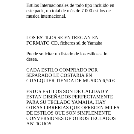
Estilos Internacionales de todo tipo incluido en
este pack, un total de más de 7.000 estilos de
musica internacional.
LOS ESTILOS SE ENTREGAN EN
FORMATO CD, ficheros stl de Yamaha
Puede solicitar un listado de los estilos si lo
desea.
CADA ESTILO COMPRADO POR
SEPARADO LE COSTARIA EN
CUALQUIER TIENDA DE MUSICA 6,50 €
ESTOS ESTILOS SON DE CALIDAD Y
ESTAN DISEÑADOS PERFECTAMENTE
PARA SU TECLADO YAMAHA, HAY
OTRAS LIBRERIAS QUE OFRECEN MILES
DE ESTILOS QUE SON SIMPLEMENTE
CONVERSIONES DE OTROS TECLADOS
ANTIGUOS.