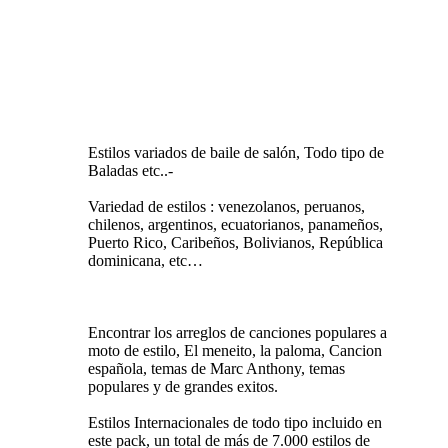
Estilos variados de baile de salón, Todo tipo de
Baladas etc..-
Variedad de estilos : venezolanos, peruanos,
chilenos, argentinos, ecuatorianos, panameños,
Puerto Rico, Caribeños, Bolivianos, República
dominicana, etc…
Encontrar los arreglos de canciones populares a
moto de estilo, El meneito, la paloma, Cancion
española, temas de Marc Anthony, temas
populares y de grandes exitos.
Estilos Internacionales de todo tipo incluido en
este pack, un total de más de 7.000 estilos de