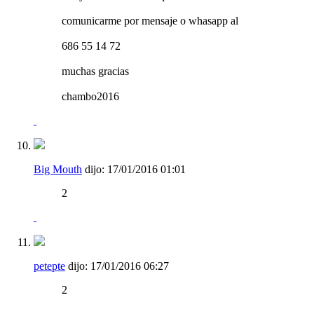
comunicarme por mensaje o whasapp al
686 55 14 72
muchas gracias
chambo2016
Big Mouth
dijo:
17/01/2016
01:01
2
petepte
dijo:
17/01/2016
06:27
2