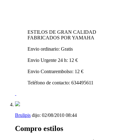
ESTILOS DE GRAN CALIDAD
FABRICADOS POR YAMAHA
Envio ordinario: Gratis
Envio Urgente 24 h: 12 €
Envio Contrarembolso: 12 €
Teléfono de contacto: 634495611
Brulipis
dijo:
02/08/2010
08:44
Compro estilos