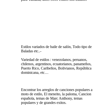
Estilos variados de baile de salón, Todo tipo de
Baladas etc..-
Variedad de estilos : venezolanos, peruanos,
chilenos, argentinos, ecuatorianos, panameños,
Puerto Rico, Caribeños, Bolivianos, República
dominicana, etc…
Encontrar los arreglos de canciones populares a
moto de estilo, El meneito, la paloma, Cancion
española, temas de Marc Anthony, temas
populares y de grandes exitos.