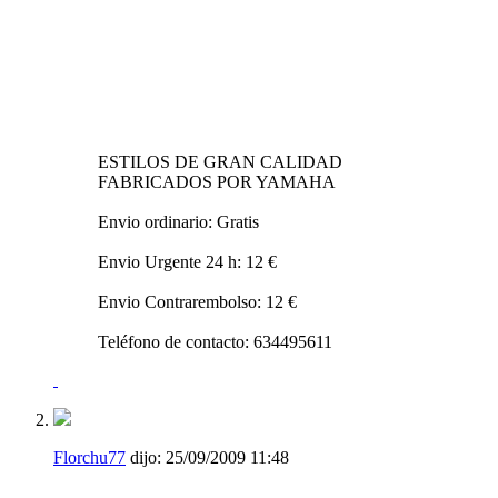
ESTILOS DE GRAN CALIDAD
FABRICADOS POR YAMAHA
Envio ordinario: Gratis
Envio Urgente 24 h: 12 €
Envio Contrarembolso: 12 €
Teléfono de contacto: 634495611
Florchu77
dijo:
25/09/2009
11:48