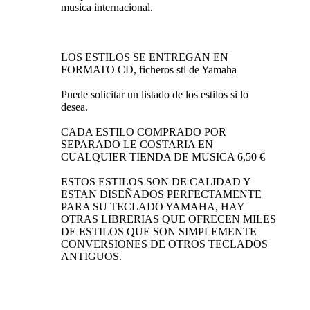
musica internacional.
LOS ESTILOS SE ENTREGAN EN
FORMATO CD, ficheros stl de Yamaha
Puede solicitar un listado de los estilos si lo
desea.
CADA ESTILO COMPRADO POR
SEPARADO LE COSTARIA EN
CUALQUIER TIENDA DE MUSICA 6,50 €
ESTOS ESTILOS SON DE CALIDAD Y
ESTAN DISEÑADOS PERFECTAMENTE
PARA SU TECLADO YAMAHA, HAY
OTRAS LIBRERIAS QUE OFRECEN MILES
DE ESTILOS QUE SON SIMPLEMENTE
CONVERSIONES DE OTROS TECLADOS
ANTIGUOS.