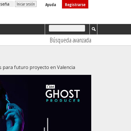
Ayuda
Registrarse
Búsqueda avanzada
para futuro proyecto en Valencia