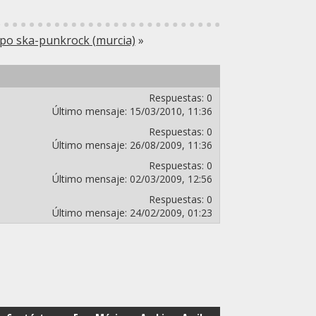
po ska-punkrock (murcia)
»
Respuestas:
0
Último mensaje:
15/03/2010,
11:36
Respuestas:
0
Último mensaje:
26/08/2009,
11:36
Respuestas:
0
Último mensaje:
02/03/2009,
12:56
Respuestas:
0
Último mensaje:
24/02/2009,
01:23