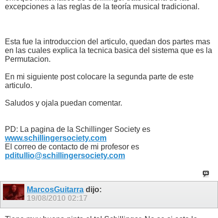
excepciones a las reglas de la teoría musical tradicional.
Esta fue la introduccion del articulo, quedan dos partes mas
en las cuales explica la tecnica basica del sistema que es la
Permutacion.
En mi siguiente post colocare la segunda parte de este
articulo.
Saludos y ojala puedan comentar.
PD: La pagina de la Schillinger Society es
www.schillingersociety.com
El correo de contacto de mi profesor es
pditullio@schillingersociety.com
MarcosGuitarra
dijo:
19/08/2010
02:17