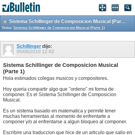
Sistema Schillinger de Composicion Musical (Parte 1)
Tema:
Sistema Schillinger de Composicion Musical (Parte 1)
Schillinger
dijo:
05/08/2010
12:02
Sistema Schillinger de Composicion Musical
(Parte 1)
Hola estimados colegas musicos y compositores.
Hoy queria compartir algo que "ordeno" mi forma de
componer. Es el Sistema Schillinger de Composicion
Musical.
Es un sistema basado en matematica y permite tener
muchas herramientas al momento de enfrentarte a
componer y/o al enfrentarse a algun bloqueo al componer.
Escribire una traduccion que hice de un articulo que salio en