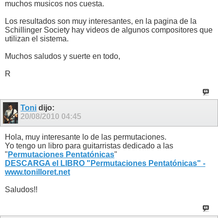
muchos musicos nos cuesta.
Los resultados son muy interesantes, en la pagina de la
Schillinger Society hay videos de algunos compositores que
utilizan el sistema.
Muchos saludos y suerte en todo,
R
Toni
dijo:
20/08/2010
04:45
Hola, muy interesante lo de las permutaciones.
Yo tengo un libro para guitarristas dedicado a las
"
Permutaciones Pentatónicas
"
DESCARGA el LIBRO "Permutaciones Pentatónicas" -
www.tonilloret.net
Saludos!!