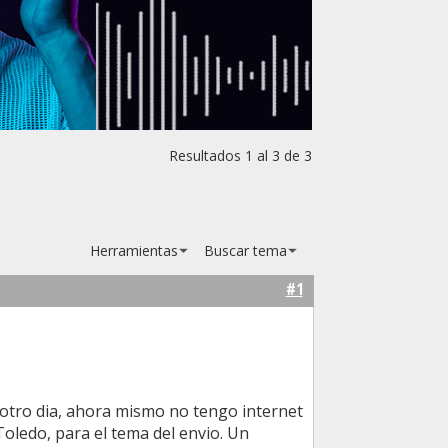
Resultados 1 al 3 de 3
Herramientas
Buscar tema
#1
 otro dia, ahora mismo no tengo internet
Toledo, para el tema del envio. Un