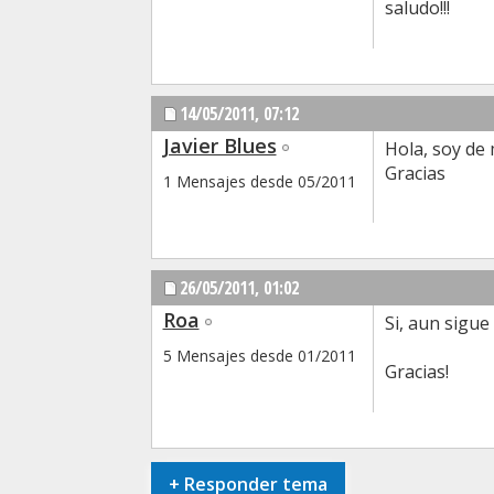
saludo!!!
14/05/2011,
07:12
Javier Blues
Hola, soy de 
Gracias
1 Mensajes desde 05/2011
26/05/2011,
01:02
Roa
Si, aun sigue
5 Mensajes desde 01/2011
Gracias!
+
Responder tema