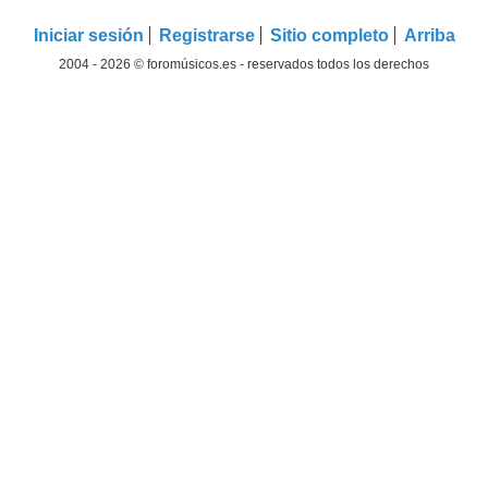
Iniciar sesión
Registrarse
Sitio completo
Arriba
2004 - 2026 © foromúsicos.es - reservados todos los derechos