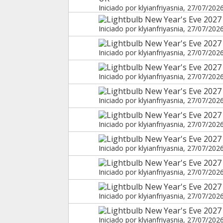
Iniciado por
klyianfriyasnia
, 27/07/202
New Year's Eve 2027
Iniciado por
klyianfriyasnia
, 27/07/202
New Year's Eve 2027 
Iniciado por
klyianfriyasnia
, 27/07/202
New Year's Eve 2027
Iniciado por
klyianfriyasnia
, 27/07/202
New Year's Eve 2027 
Iniciado por
klyianfriyasnia
, 27/07/202
New Year's Eve 2027
Iniciado por
klyianfriyasnia
, 27/07/202
New Year's Eve 2027 
Iniciado por
klyianfriyasnia
, 27/07/202
New Year's Eve 2027 
Iniciado por
klyianfriyasnia
, 27/07/202
New Year's Eve 2027 
Iniciado por
klyianfriyasnia
, 27/07/202
New Year's Eve 2027 
Iniciado por
klyianfriyasnia
, 27/07/202