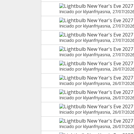
New Year's Eve 2027 
Iniciado por
klyianfriyasnia
, 27/07/202
New Year's Eve 2027
Iniciado por
klyianfriyasnia
, 27/07/202
New Year's Eve 2027
Iniciado por
klyianfriyasnia
, 27/07/202
New Year's Eve 2027 
Iniciado por
klyianfriyasnia
, 27/07/202
New Year's Eve 2027 
Iniciado por
klyianfriyasnia
, 26/07/202
New Year's Eve 2027 
Iniciado por
klyianfriyasnia
, 26/07/202
New Year's Eve 2027 
Iniciado por
klyianfriyasnia
, 26/07/202
New Year's Eve 2027
Iniciado por
klyianfriyasnia
, 26/07/202
New Year's Eve 2027
Iniciado por
klyianfriyasnia
, 26/07/202