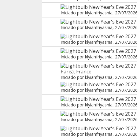
New Year's Eve 2027 
Iniciado por
klyianfriyasnia
, 27/07/202
New Year's Eve 2027
Iniciado por
klyianfriyasnia
, 27/07/202
New Year's Eve 2027 
Iniciado por
klyianfriyasnia
, 27/07/202
New Year's Eve 2027 
Iniciado por
klyianfriyasnia
, 27/07/202
New Year's Eve 2027
Paris), France
Iniciado por
klyianfriyasnia
, 27/07/202
New Year's Eve 2027 
Iniciado por
klyianfriyasnia
, 27/07/202
New Year's Eve 2027
Iniciado por
klyianfriyasnia
, 27/07/202
New Year's Eve 2027
Iniciado por
klyianfriyasnia
, 27/07/202
New Year's Eve 2027
Iniciado por
klyianfriyasnia
, 27/07/202