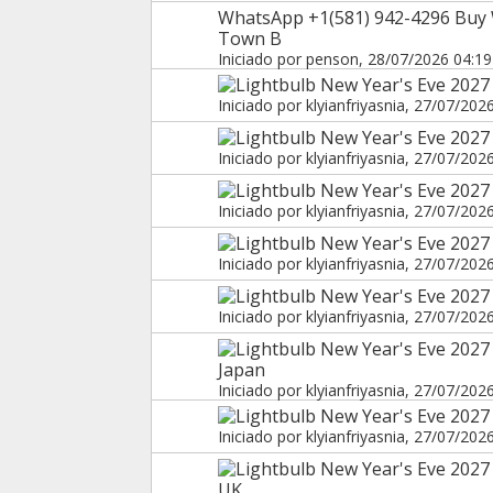
WhatsApp +1(581) 942-4296 Buy
Town B
Iniciado por
penson
, 28/07/2026 04:19
New Year's Eve 2027 
Iniciado por
klyianfriyasnia
, 27/07/202
New Year's Eve 2027 i
Iniciado por
klyianfriyasnia
, 27/07/202
New Year's Eve 2027 
Iniciado por
klyianfriyasnia
, 27/07/202
New Year's Eve 2027 i
Iniciado por
klyianfriyasnia
, 27/07/202
New Year's Eve 2027
Iniciado por
klyianfriyasnia
, 27/07/202
New Year's Eve 2027
Japan
Iniciado por
klyianfriyasnia
, 27/07/202
New Year's Eve 2027
Iniciado por
klyianfriyasnia
, 27/07/202
New Year's Eve 2027
UK